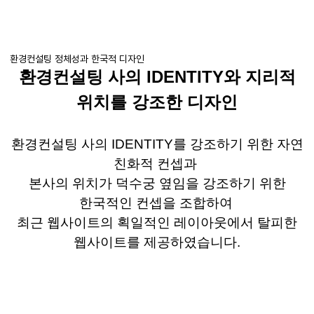
환경컨설팅 정체성과 한국적 디자인
환경컨설팅 사의
IDENTITY
와 지리적
위치를 강조한 디자인
환경컨설팅 사의
IDENTITY
를 강조하기 위한 자연
친화적 컨셉과
본사의 위치가 덕수궁 옆임을 강조하기 위한
한국적인 컨셉을 조합하여
최근 웹사이트의 획일적인 레이아웃에서 탈피한
웹사이트를 제공하였습니다
.