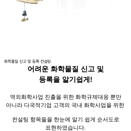
화학물질 신고 및 등록 컨설팅
어려운 화학물질 신고 및
등록을
알기쉽게
!
역외화학사업 진출을 위한 화학규제대응 뿐만
아니라 다국적기업 고객의 국내 화학사업을 위한
컨설팅 항목들을 한눈에 알기 쉽게 순서도로
표현하였습니다
.