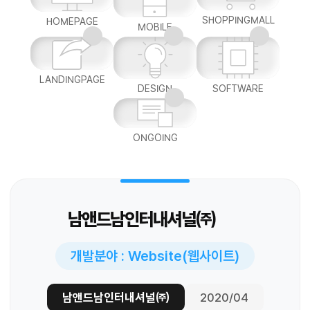
SHOPPINGMALL
HOMEPAGE
MOBILE
LANDINGPAGE
DESIGN
SOFTWARE
ONGOING
남앤드남인터내셔널㈜
개발분야 : Website(웹사이트)
남앤드남인터내셔널㈜
2020/04