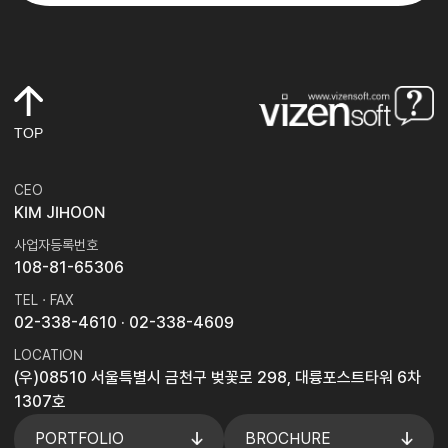
TOP
CEO
KIM JIHOON
사업자등록번호
108-81-65306
TEL · FAX
02-338-4610
· 02-338-4609
LOCATION
(우)08510 서울특별시 금천구 벚꽃로 298, 대륭포스트타워 6차
1307호
PORTFOLIO
BROCHURE