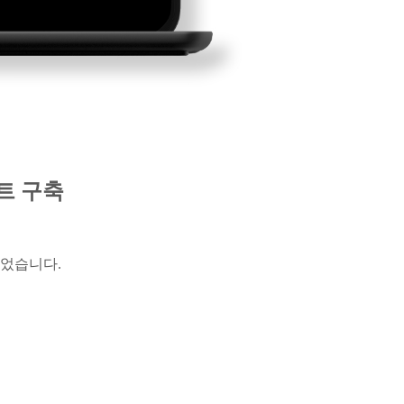
트 구축
되었습니다
.