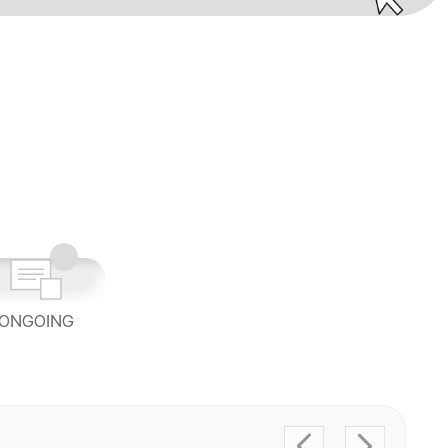
ONGOING