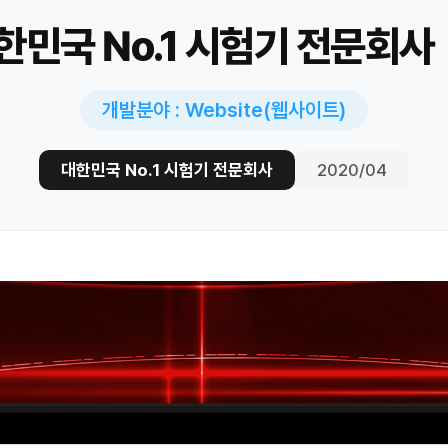
한민국 No.1 시험기 전문회사
개발분야 : Website(웹사이트)
대한민국 No.1 시험기 전문회사
2020/04