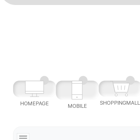
SHOPPINGMAL
HOMEPAGE
MOBILE