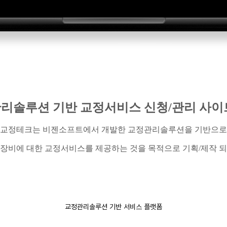
리솔루션 기반 교정서비스 신청
/
관리 사이
교정테크는
비젠소프트에서
개발한 교정관리솔루션을 기반으로
장비에 대한 교정서비스를 제공하는 것을 목적으로 기획
/
제작 
교정관리솔루션 기반 서비스 플랫폼