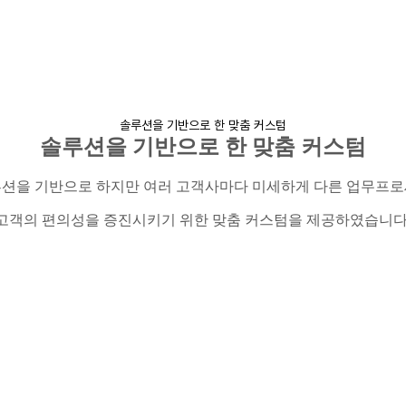
솔루션을 기반으로 한 맞춤 커스텀
솔루션을 기반으로 한 맞춤 커스텀
션을 기반으로 하지만 여러 고객사마다 미세하게 다른 업무프
고객의 편의성을 증진시키기 위한 맞춤 커스텀을 제공하였습니