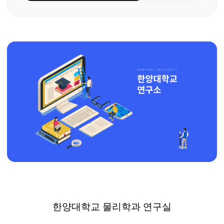
한양대학교 물리학과 연구실