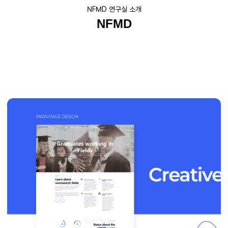
NFMD 연구실 소개
NFMD