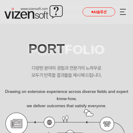
AI솔루션
PORT
FOLIO
다양한 분야의 경험과 전문가의 노하우로
모두가 만족할 결과물을 제시해 드립니다.
Drawing on extensive experience across diverse fields and expert
know-how,
we deliver outcomes that satisfy everyone.
한양대학교 물리학과 연구실 포트폴리오