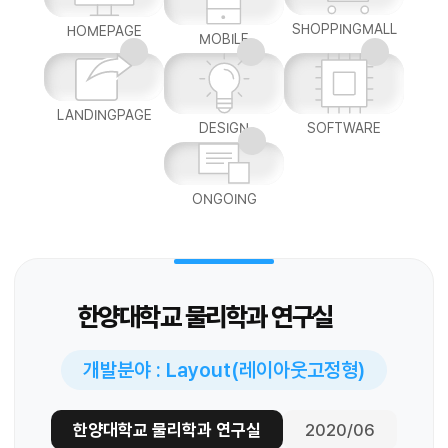
SHOPPINGMALL
HOMEPAGE
MOBILE
LANDINGPAGE
DESIGN
SOFTWARE
ONGOING
한양대학교 물리학과 연구실
개발분야 : Layout(레이아웃고정형)
한양대학교 물리학과 연구실
2020/06