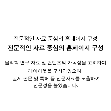
전문적인 자료 중심의 홈페이지 구성
전문적인 자료 중심의 홈페이지 구성
물리학 연구 자료 및 컨텐츠의 가독성을 고려하여
레이아웃을 구성하였으며
실제 논문 및 특허 등 전문자료를 노출하여
전문성을 높였습니다
.