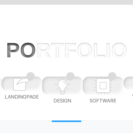
PO
RTFOLIO
LANDINGPAGE
L
DESIGN
SOFTWARE