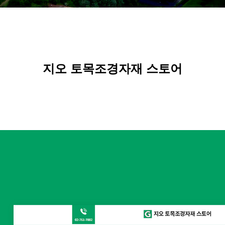
지오
토목조경자재 스토어