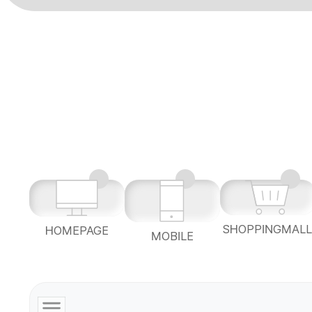
SHOPPINGMAL
HOMEPAGE
MOBILE