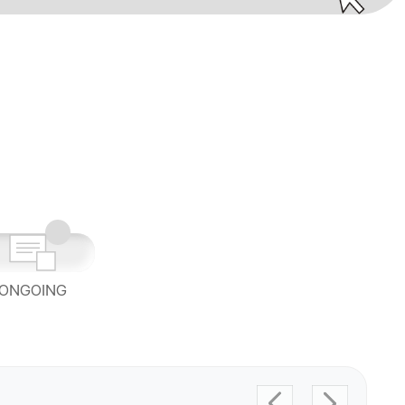
ONGOING