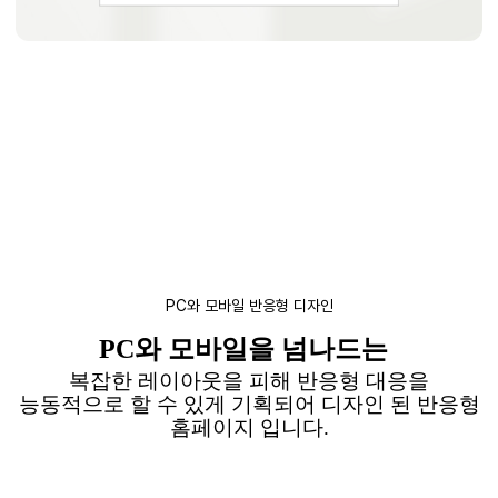
PC와 모바일 반응형 디자인
PC
와 모바일을 넘나드는
복잡한 레이아웃을 피해 반응형 대응을
능동적으로 할 수 있게 기획되어
디자인 된 반응형
홈페이지 입니다
.