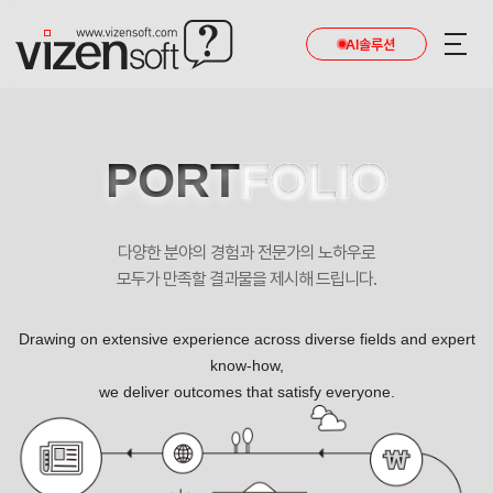
AI솔루션
PORT
FOLIO
다양한 분야의 경험과 전문가의 노하우로
모두가 만족할 결과물을 제시해 드립니다.
Drawing on extensive experience across diverse fields and expert
know-how,
we deliver outcomes that satisfy everyone.
순바이오팜 포트폴리오