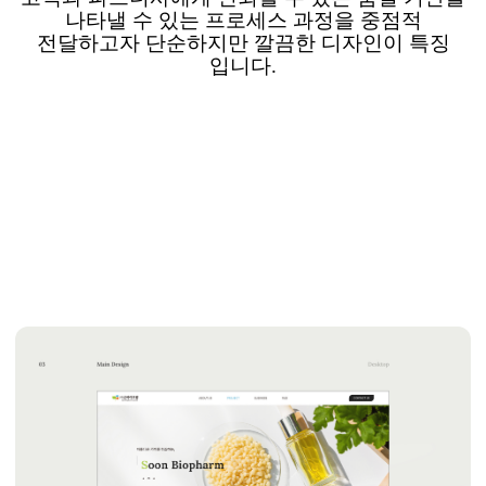
나타낼 수 있는 프로세스 과정을
중점적
전달하고자 단순하지만 깔끔한 디자인이 특징
입니다
.