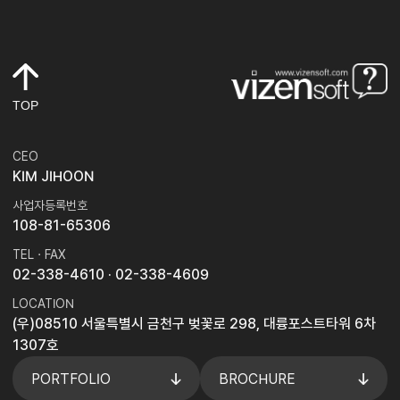
TOP
CEO
KIM JIHOON
사업자등록번호
108-81-65306
TEL · FAX
02-338-4610
· 02-338-4609
LOCATION
(우)08510 서울특별시 금천구 벚꽃로 298, 대륭포스트타워 6차
1307호
PORTFOLIO
BROCHURE