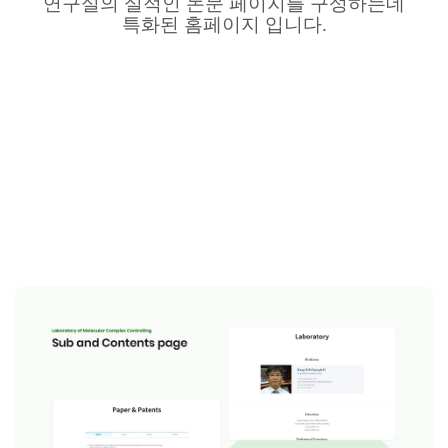
연구실의 실적인 논문
페이지를 구성하는데
특화된 홈페이지 입니다
.