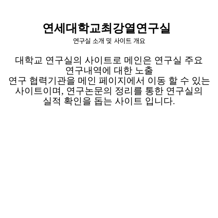
연세대학교최강열연구실
연구실 소개 및 사이트 개요
대학교 연구실의 사이트로
메인은
연구실 주요
연구내역에 대한 노출
연구 협력기관을 메인 페이지에서 이동 할 수 있는
사이트이며
,
연구논문의 정리를 통한
연구실의
실적 확인을 돕는 사이트 입니다
.