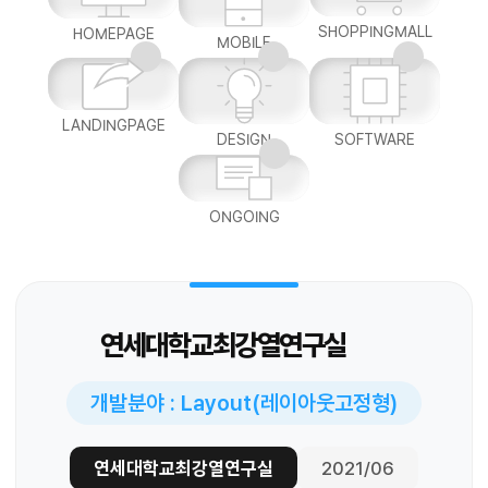
SHOPPINGMALL
HOMEPAGE
MOBILE
LANDINGPAGE
DESIGN
SOFTWARE
ONGOING
연세대학교최강열연구실
개발분야 : Layout(레이아웃고정형)
연세대학교최강열연구실
2021/06