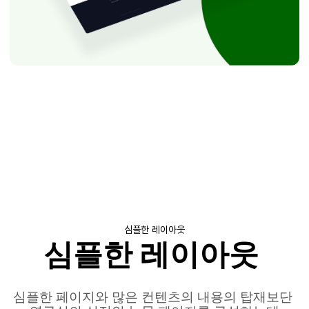
심플한 레이아웃
심플한 레이아웃
심플한 페이지와 많은 컨텐츠의 내용의 탑재보단