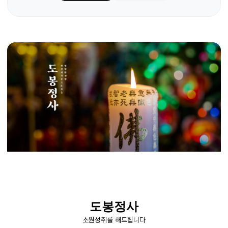
도봉정사
소원성취를 해드립니다