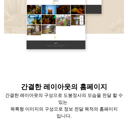
간결한 레이아웃의 홈페이지
간결한 레이아웃의 구성으로 도봉정사의 모습을 전달 할 수
있는
목록형 이미지의 구성으로 정보 전달 목적의 홈페이지
입니다
.