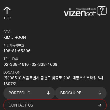
TOP
CEO
KIM JIHOON
사업자등록번호
108-81-65306
TEL · FAX
02-338-4610
· 02-338-4609
LOCATION
(우)08510 서울특별시 금천구 벚꽃로 298, 대륭포스트타워 6차
1307호
PORTFOLIO
BROCHURE
CONTACT US