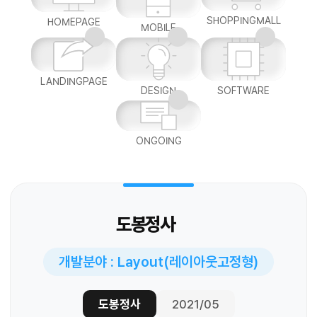
SHOPPINGMALL
HOMEPAGE
MOBILE
LANDINGPAGE
DESIGN
SOFTWARE
ONGOING
도봉정사
개발분야 : Layout(레이아웃고정형)
도봉정사
2021/05