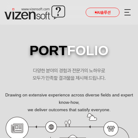
AI솔루션
PORT
FOLIO
다양한 분야의 경험과 전문가의 노하우로
모두가 만족할 결과물을 제시해 드립니다.
Drawing on extensive experience across diverse fields and expert
know-how,
we deliver outcomes that satisfy everyone.
도봉정사 포트폴리오