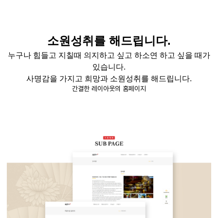
소원성취를 해드립니다.
누구나 힘들고
지칠때
의지하고 싶고 하소연 하고 싶을 때가
있습니다
.
사명감을 가지고 희망과 소원성취를 해드립니다
.
간결한 레이아웃의 홈페이지