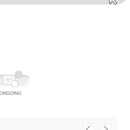
ONGOING