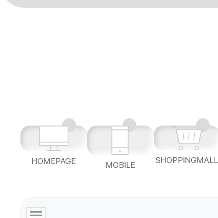
SHOPPINGMAL
HOMEPAGE
MOBILE