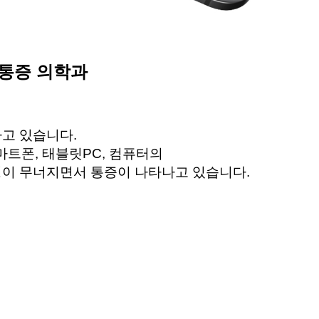
취통증 의학과
하고 있습니다
.
스마트폰
,
태블릿
PC,
컴퓨터의
형이 무너지면서 통증이 나타나고 있습니다
.