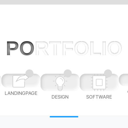
PO
RTFOLIO
LANDINGPAGE
L
DESIGN
SOFTWARE