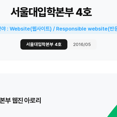
서울대입학본부 4호
 : Website(웹사이트) / Responsible website(
서울대입학본부 4호
2016/05