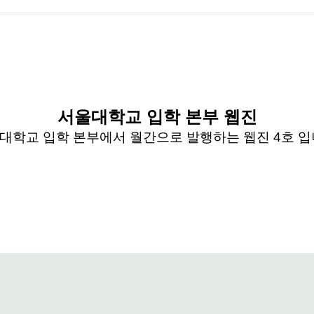
서울대학교 입학 본부 웹진
대학교 입학 본부에서 월간으로 발행하는 웹진
4
호 