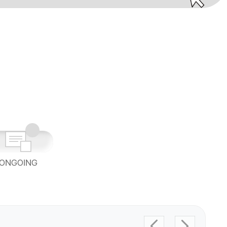
ONGOING