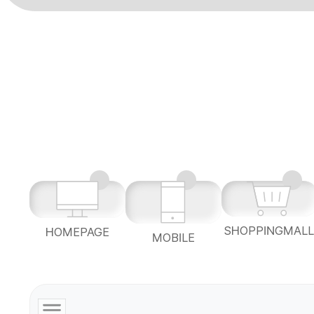
SHOPPINGMAL
HOMEPAGE
MOBILE