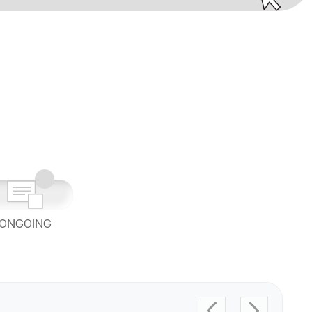
ONGOING