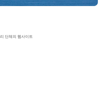
영리 단체의 웹사이트