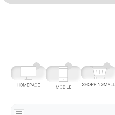
SHOPPINGMAL
HOMEPAGE
MOBILE