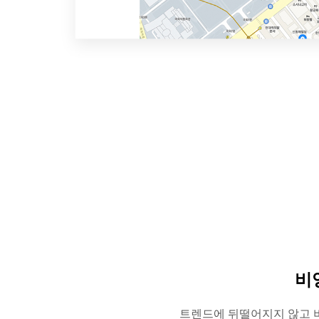
비
트렌드에 뒤떨어지지 않고 