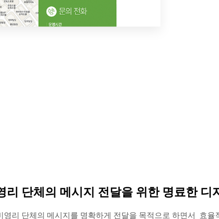
영리 단체의 메시지 전달을 위한 명료한 디
비영리 단체의 메시지를 명확하게 전달을 목적으로 하면서 효율