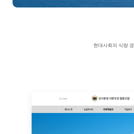
현대사회의 식량 경