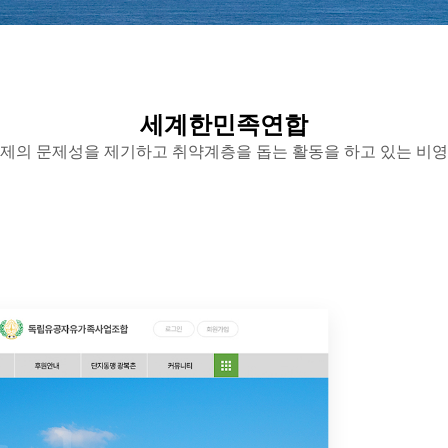
세계한민족연합
제의 문제성을 제기하고 취약계층을 돕는 활동을 하고 있는 비