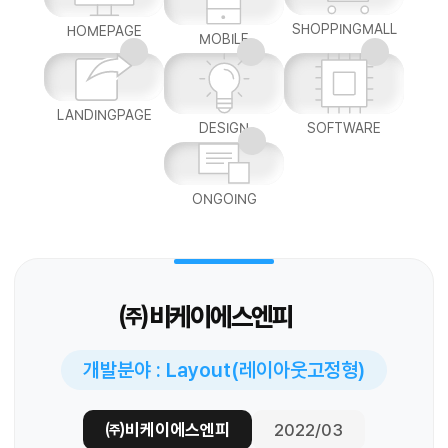
SHOPPINGMALL
HOMEPAGE
MOBILE
LANDINGPAGE
DESIGN
SOFTWARE
ONGOING
㈜비케이에스엔피
개발분야 : Layout(레이아웃고정형)
㈜비케이에스엔피
2022/03