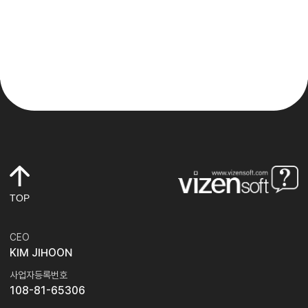
TOP
CEO
KIM JIHOON
사업자등록번호
108-81-65306