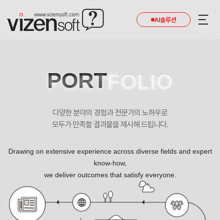
AI솔루션
PORT
FOLIO
다양한 분야의 경험과 전문가의 노하우로
모두가 만족할 결과물을 제시해 드립니다.
Drawing on extensive experience across diverse fields and expert
know-how,
we deliver outcomes that satisfy everyone.
㈜비케이에스엔피 포트폴리오