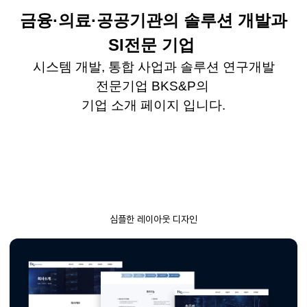
금융
·
의료
·
공공기관의 솔루션 개발과
SI
전문 기업
시스템 개발
,
통합 사업과 솔루션 연구개발
전문기업
BKS&P
의
기업 소개 페이지 입니다
.
심플한 레이아웃 디자인