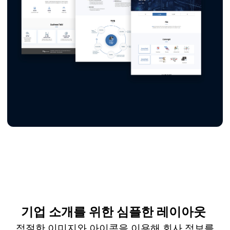
기업 소개를 위한 심플한 레이아웃
적절한 이미지와 아이콘을 이용해 회사 정보를