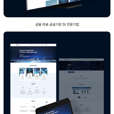
금융·의료·공공기관 SI 전문기업