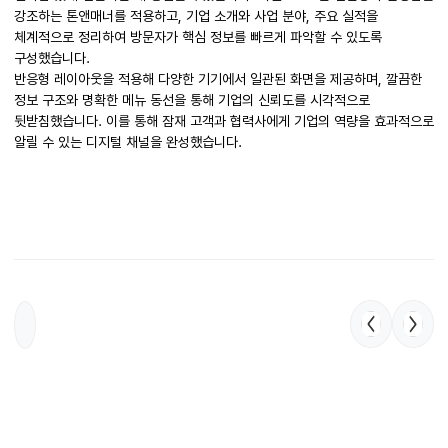
강조하는 톤앤매너를 적용하고, 기업 소개와 사업 분야, 주요 실적을
체계적으로 정리하여 방문자가 핵심 정보를 빠르게 파악할 수 있도록
구성했습니다.
반응형 레이아웃을 적용해 다양한 기기에서 일관된 화면을 제공하며, 깔끔한
정보 구조와 명확한 메뉴 동선을 통해 기업의 신뢰도를 시각적으로
뒷받침했습니다. 이를 통해 잠재 고객과 협력사에게 기업의 역량을 효과적으로
알릴 수 있는 디지털 채널을 완성했습니다.