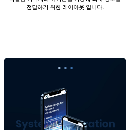
전달하기 위한 레이아웃 입니다
.