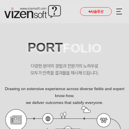
AI솔루션
PORT
FOLIO
다양한 분야의 경험과 전문가의 노하우로
모두가 만족할 결과물을 제시해 드립니다.
Drawing on extensive experience across diverse fields and expert
know-how,
we deliver outcomes that satisfy everyone.
알에프바이오몰 쇼핑몰 반응형 포트폴리오