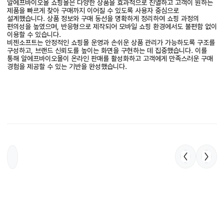
알에프바이오몰 쇼핑몰은 다양한 상품을 효과적으로 진열하고 고객이 원하는
제품을 빠르게 찾아 구매까지 이어질 수 있도록 사용자 중심으로
설계했습니다. 상품 정보와 구매 동선을 명확하게 정리하여 쇼핑 과정의
편의성을 높였으며, 반응형으로 제작되어 모바일 쇼핑 환경에서도 불편함 없이
이용할 수 있습니다.
비젠소프트는 안정적인 쇼핑몰 운영과 손쉬운 상품 관리가 가능하도록 구조를
구성하고, 브랜드 신뢰도를 높이는 화면을 구현하는 데 집중했습니다. 이를
통해 알에프바이오몰이 온라인 판매를 활성화하고 고객에게 만족스러운 구매
경험을 제공할 수 있는 기반을 완성했습니다.