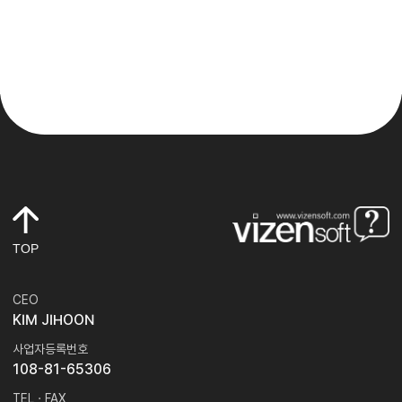
TOP
CEO
KIM JIHOON
사업자등록번호
108-81-65306
TEL · FAX