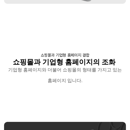
쇼핑몰과 기업형 홈페이지 결합
쇼핑몰과 기업형 홈페이지의 조화
기업형 홈페이지와 더불어 쇼핑몰의 형태를 가지고 있는
홈페이지 입니다
.