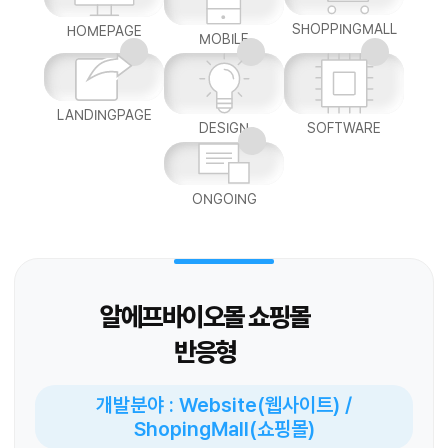
SHOPPINGMALL
HOMEPAGE
MOBILE
LANDINGPAGE
DESIGN
SOFTWARE
ONGOING
알에프바이오몰 쇼핑몰
반응형
개발분야 : Website(웹사이트) /
ShopingMall(쇼핑몰)