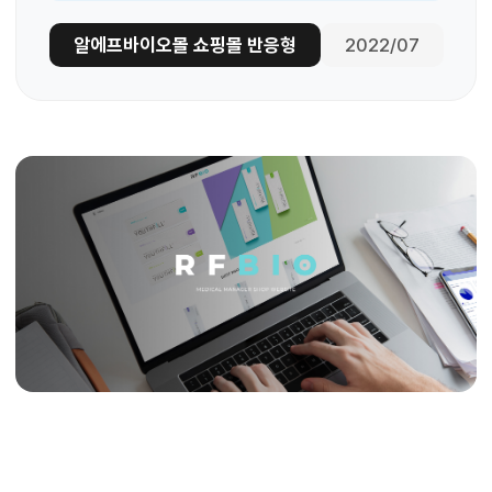
알에프바이오몰 쇼핑몰 반응형
2022/07