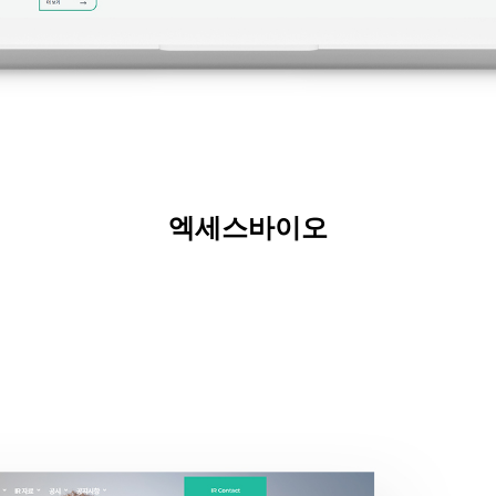
엑세스바이오