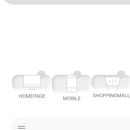
SHOPPINGMAL
HOMEPAGE
MOBILE