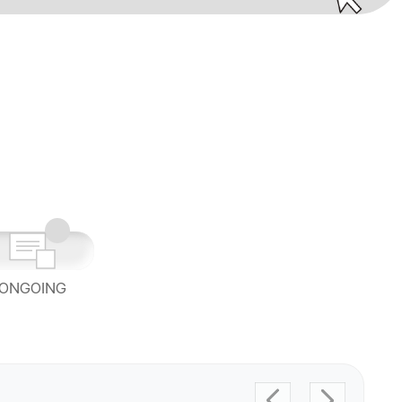
ONGOING