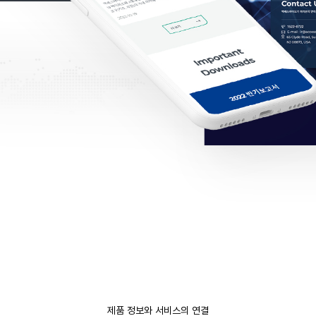
제품 정보와 서비스의 연결