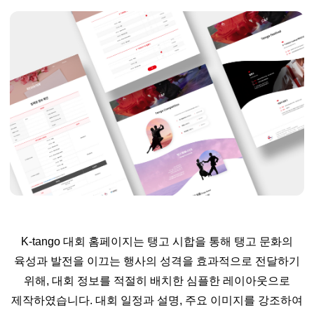
K-tango 대회 홈페이지는 탱고 시합을 통해 탱고 문화의
육성과 발전을 이끄는 행사의 성격을 효과적으로 전달하기
위해, 대회 정보를 적절히 배치한 심플한 레이아웃으로
제작하였습니다. 대회 일정과 설명, 주요 이미지를 강조하여