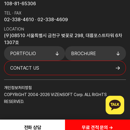
108-81-65306
TEL · FAX
02-338-4610
· 02-338-4609
LOCATION
(우)08510 서울특별시 금천구 벚꽃로 298, 대륭포스트타워 6차
1307호
PORTFOLIO
BROCHURE
CONTACT US
개인정보처리방침
COPYRIGHT 2004-2026 VIZENSOFT Corp. ALL RIGHTS
RESERVED.
무료 견적 문의 →
전화 상담