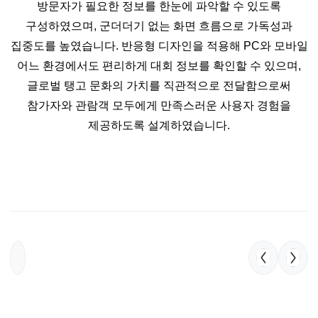
방문자가 필요한 정보를 한눈에 파악할 수 있도록
구성하였으며, 군더더기 없는 화면 흐름으로 가독성과
집중도를 높였습니다. 반응형 디자인을 적용해 PC와 모바일
어느 환경에서도 편리하게 대회 정보를 확인할 수 있으며,
글로벌 탱고 문화의 가치를 직관적으로 전달함으로써
참가자와 관람객 모두에게 만족스러운 사용자 경험을
제공하도록 설계하였습니다.