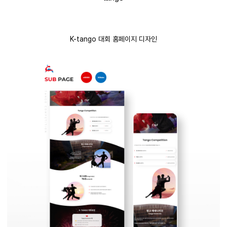
K-tango 대회 홈페이지 디자인