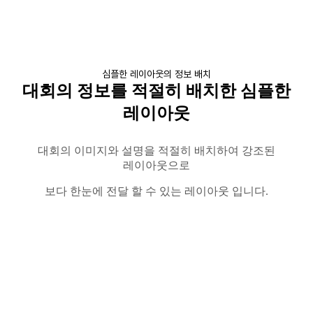
심플한 레이아웃의 정보 배치
대회의 정보를 적절히 배치한 심플한
레이아웃
대회의 이미지와 설명을 적절히 배치하여 강조된
레이아웃으로
보다 한눈에 전달 할 수 있는 레이아웃 입니다
.