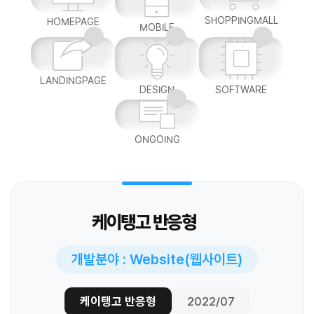
SHOPPINGMALL
HOMEPAGE
MOBILE
LANDINGPAGE
DESIGN
SOFTWARE
ONGOING
케이탱고 반응형
개발분야 : Website(웹사이트)
케이탱고 반응형
2022/07