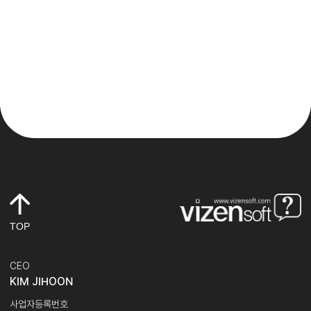
TOP
CEO
KIM JIHOON
사업자등록번호