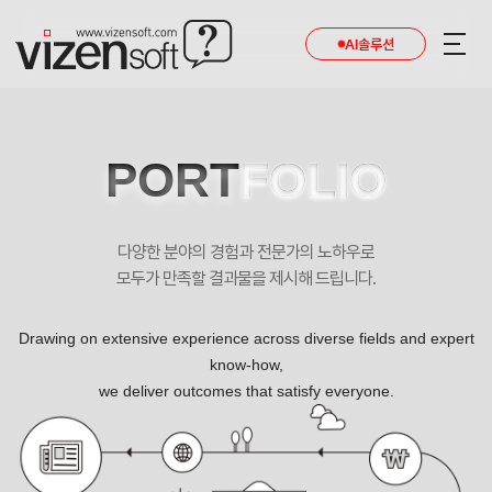
AI솔루션
PORT
FOLIO
다양한 분야의 경험과 전문가의 노하우로
모두가 만족할 결과물을 제시해 드립니다.
Drawing on extensive experience across diverse fields and expert
know-how,
we deliver outcomes that satisfy everyone.
케이탱고 반응형 포트폴리오