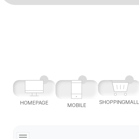
SHOPPINGMAL
HOMEPAGE
MOBILE