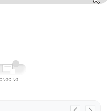
ONGOING