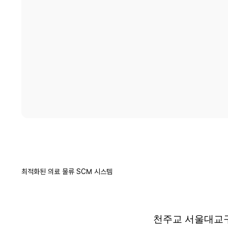
최적화된 의료 물류 SCM 시스템
천주교 서울대교