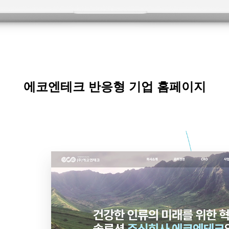
에코엔테크 반응형 기업 홈페이지