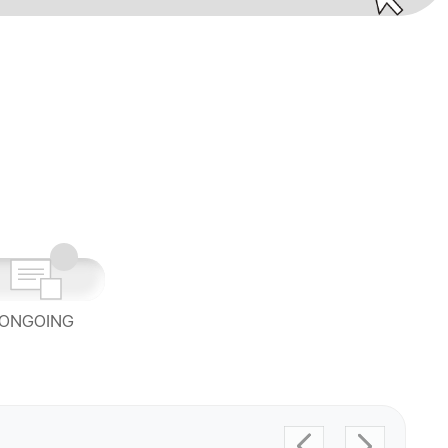
ONGOING