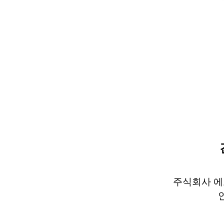
주식회사
에