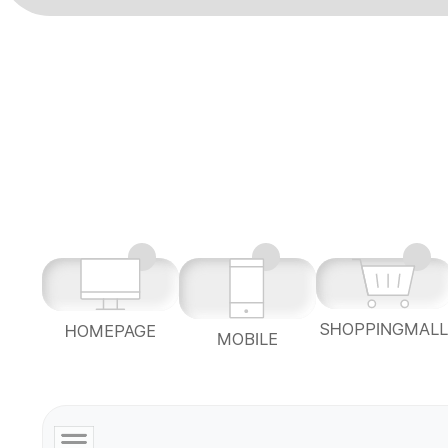
SHOPPINGMAL
HOMEPAGE
MOBILE