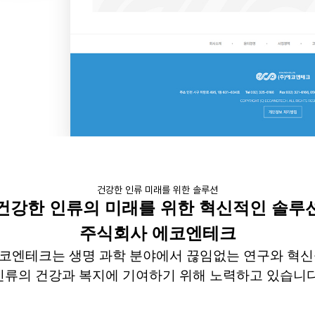
건강한 인류 미래를 위한 솔루션
건강한 인류의 미래를 위한 혁신적인 솔루
주식회사
에코엔테크
코엔테크는
생명 과학 분야에서 끊임없는
연구와 혁신
인류의 건강과 복지에 기여하기 위해
노력하고 있습니