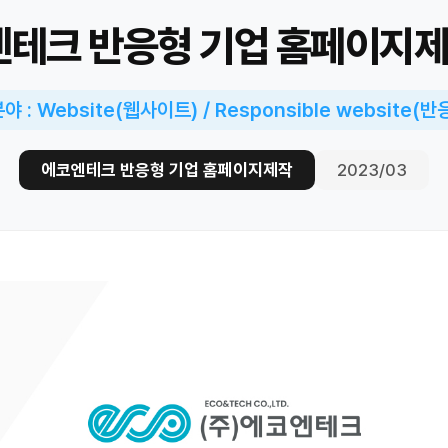
테크 반응형 기업 홈페이지
 : Website(웹사이트) / Responsible website(
에코엔테크 반응형 기업 홈페이지제작
2023/03