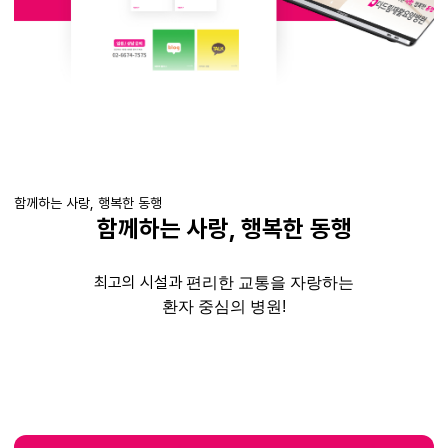
함께하는 사랑, 행복한 동행
함께하는 사랑
,
행복한 동행
최고의 시설과
편리한 교통을 자랑하는
환자 중심의 병원
!