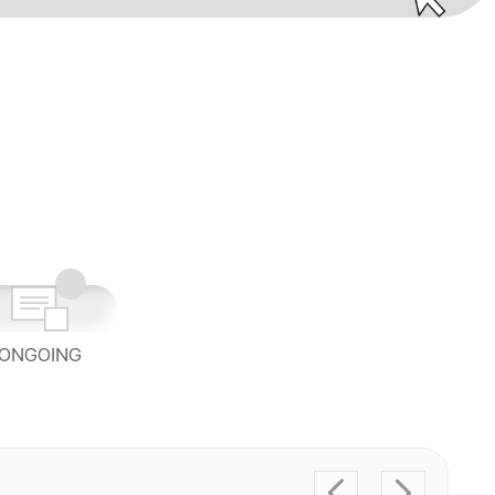
ONGOING