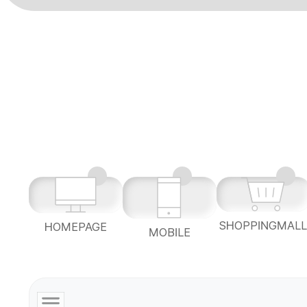
SHOPPINGMAL
HOMEPAGE
MOBILE