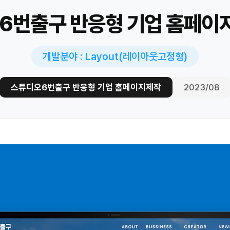
6번출구 반응형 기업 홈페이
개발분야 : Layout(레이아웃고정형)
스튜디오6번출구 반응형 기업 홈페이지제작
2023/08