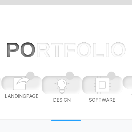
PO
RTFOLIO
LANDINGPAGE
L
DESIGN
SOFTWARE