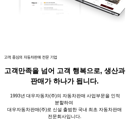
고객 중심의 자동차판매 전문 기업
고객만족을 넘어 고객 행복으로
,
생산과
판매가 하나가 됩니다
.
1993
년 대우자동차
(
주
)
의 자동차판매 사업부문을 인적
분할하여
대우자동차판매
(
주
)
로 신설 출범한 국내 최초 자동차판매
전문회사입니다
.