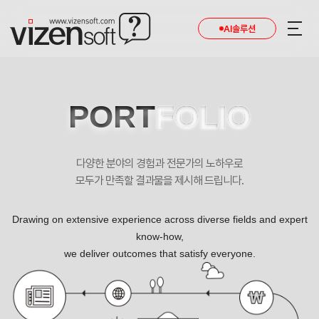
AI솔루션
PORT
FOLIO
다양한 분야의 경험과 전문가의 노하우로
모두가 만족할 결과물을 제시해 드립니다.
Drawing on extensive experience across diverse fields and expert
know-how,
we deliver outcomes that satisfy everyone.
자일자동차 포트폴리오