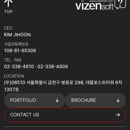
TOP
CEO
KIM JIHOON
사업자등록번호
108-81-65306
TEL · FAX
02-338-4610
· 02-338-4609
LOCATION
(우)08510 서울특별시 금천구 벚꽃로 298, 대륭포스트타워 6차
1307호
PORTFOLIO
BROCHURE
CONTACT US