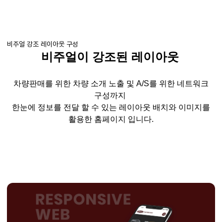
비주얼 강조 레이아웃 구성
비주얼이 강조된 레이아웃
차량판매를 위한 차량 소개 노출 및
A/S
를 위한 네트워크
구성까지
한눈에 정보를 전달 할 수 있는 레이아웃 배치와 이미지를
활용한
홈페이지 입니다
.