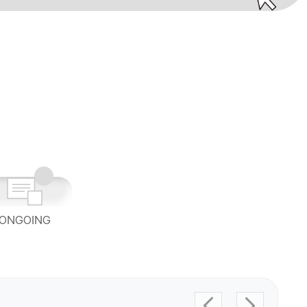
ONGOING