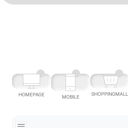
SHOPPINGMAL
HOMEPAGE
MOBILE