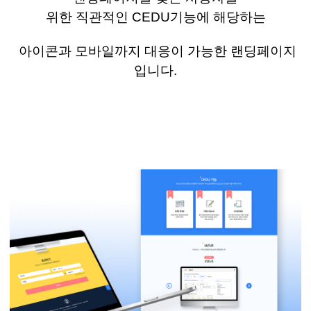
위한
직관적인
CEDU
기능에 해당하는
아이콘과 모바일까지 대응이
가능한
랜딩페이지
입니다
.