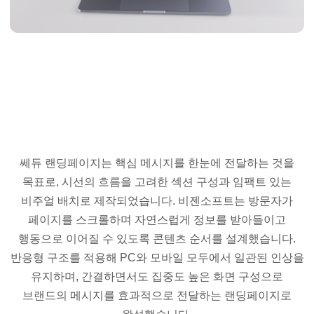
쎄듀 랜딩페이지는 핵심 메시지를 한눈에 전달하는 것을
목표로, 시선의 흐름을 고려한 섹션 구성과 임팩트 있는
비주얼 배치로 제작되었습니다. 비젠소프트는 방문자가
페이지를 스크롤하며 자연스럽게 정보를 받아들이고
행동으로 이어질 수 있도록 콘텐츠 순서를 설계했습니다.
반응형 구조를 적용해 PC와 모바일 모두에서 일관된 인상을
유지하며, 간결하면서도 집중도 높은 화면 구성으로
브랜드의 메시지를 효과적으로 전달하는 랜딩페이지로