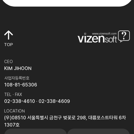
TOP
CEO
KIM JIHOON
사업자등록번호
108-81-65306
TEL · FAX
02-338-4610
· 02-338-4609
LOCATION
(우)08510 서울특별시 금천구 벚꽃로 298, 대륭포스트타워 6차
1307호