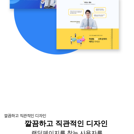
깔끔하고 직관적인 디자인
깔끔하고 직관적인 디자인
랜딩페이지를
찾는 사용자를