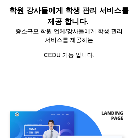
학원 강사들에게 학생 관리 서비스를
제공 합니다
.
중소규모 학원 업체
/
강사들에게 학생 관리
서비스를 제공하는
CEDU
기능 입니다
.