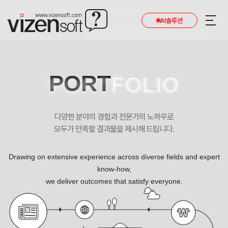
AI솔루션
PORT
FOLIO
다양한 분야의 경험과 전문가의 노하우로
모두가 만족할 결과물을 제시해 드립니다.
Drawing on extensive experience across diverse fields and expert
know-how,
we deliver outcomes that satisfy everyone.
쎄듀 포트폴리오