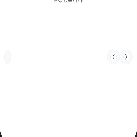
완성했습니다.