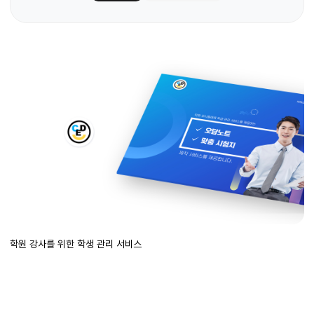
학원 강사를 위한 학생 관리 서비스