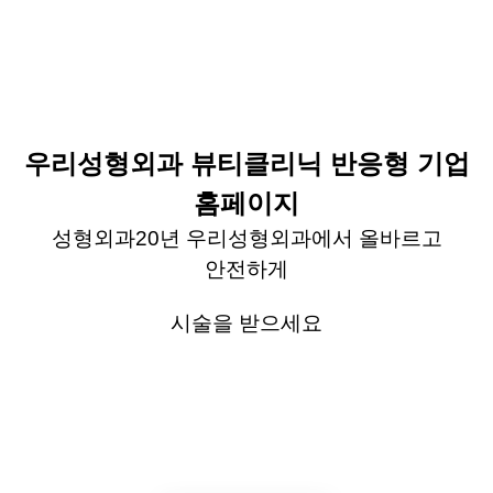
우리성형외과 뷰티클리닉
반응형 기업
홈페이지
성형외과
20
년 우리성형외과에서 올바르고
안전하게
시술을 받으세요