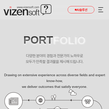
AI솔루션
PORT
FOLIO
다양한 분야의 경험과 전문가의 노하우로
모두가 만족할 결과물을 제시해 드립니다.
Drawing on extensive experience across diverse fields and expert
know-how,
we deliver outcomes that satisfy everyone.
우리성형외과 뷰티클리닉 반응형 기업 홈페이지제작 포트폴리오