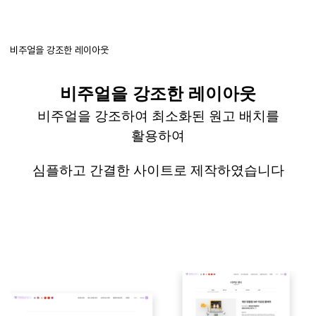
비주얼을 강조한 레이아웃
비주얼을 강조한 레이아웃
비주얼을 강조하여 최소화된 원고 배치를
활용하여
심플하고 간결한 사이트로 제작하였습니다