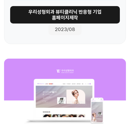
우리성형외과 뷰티클리닉 반응형 기업
홈페이지제작
2023/08