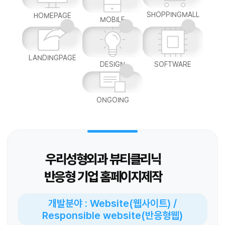
SHOPPINGMALL
HOMEPAGE
MOBILE
LANDINGPAGE
DESIGN
SOFTWARE
ONGOING
우리성형외과 뷰티클리닉
반응형 기업 홈페이지제작
개발분야 : Website(웹사이트) /
Responsible website(반응형웹)