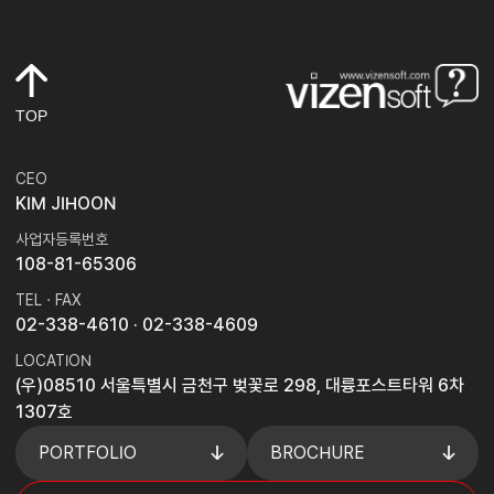
TOP
CEO
KIM JIHOON
사업자등록번호
108-81-65306
TEL · FAX
02-338-4610
· 02-338-4609
LOCATION
(우)08510 서울특별시 금천구 벚꽃로 298, 대륭포스트타워 6차
1307호
PORTFOLIO
BROCHURE