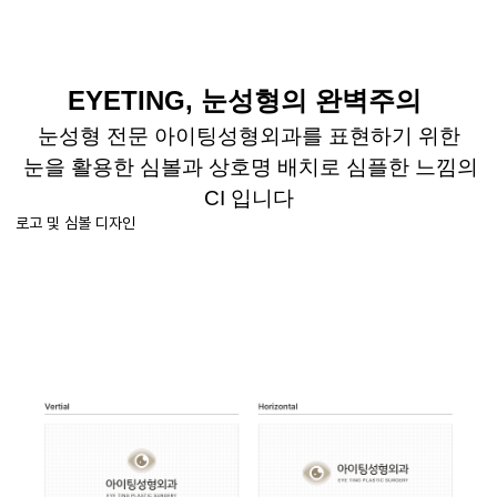
EYETING,
눈성형의 완벽주의
눈성형 전문 아이팅성형외과를 표현하기 위한
눈을 활용한 심볼과 상호명 배치로 심플한 느낌의
CI
입니다
로고 및 심볼 디자인