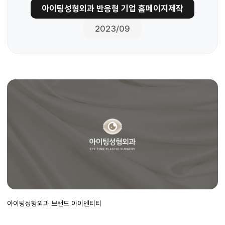
아이팅성형외과 반응형 기업 홈페이지제작
2023/09
아이팅성형외과 브랜드 아이덴티티