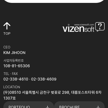
TOP
CEO
KIM JIHOON
사업자등록번호
108-81-65306
TEL · FAX
02-338-4610
· 02-338-4609
LOCATION
(우)08510 서울특별시 금천구 벚꽃로 298, 대륭포스트타워 6차
1307호
PORTFOLIO
BROCHURE