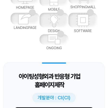
SHOPPINGMALL
HOMEPAGE
MOBILE
LANDINGPAGE
DESIGN
SOFTWARE
ONGOING
아이팅성형외과 반응형 기업
홈페이지제작
개발분야 : CI(CI)