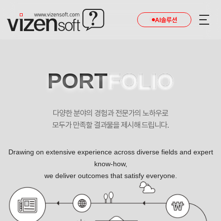
AI솔루션
PORT
FOLIO
다양한 분야의 경험과 전문가의 노하우로
모두가 만족할 결과물을 제시해 드립니다.
Drawing on extensive experience across diverse fields and expert
know-how,
we deliver outcomes that satisfy everyone.
아이팅성형외과 반응형 기업 홈페이지제작 포트폴리오