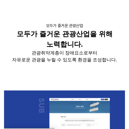
모두가 즐거운 관광산업
모두가 즐거운 관광산업을 위해
노력합니다.
관광취약계층이 장애요소로부터
자유로운 관광을 누릴 수 있도록 환경을 조성합니다.