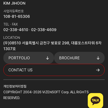
KIM JIHOON
사업자등록번호
108-81-65306
TEL · FAX
02-338-4610
· 02-338-4609
LOCATION
(우)08510 서울특별시 금천구 벚꽃로 298, 대륭포스트타워 6차
1307호
PORTFOLIO
BROCHURE
CONTACT US
개인정보처리방침
COPYRIGHT 2004-2026 VIZENSOFT Corp. ALL RIGHTS
RESERVED.