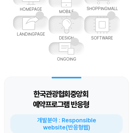
SHOPPINGMALL
HOMEPAGE
MOBILE
LANDINGPAGE
DESIGN
SOFTWARE
ONGOING
한국관광협회중앙회
예약프로그램 반응형
개발분야 : Responsible
website(반응형웹)