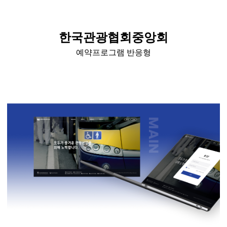
한국관광협회중앙회
예약프로그램 반응형