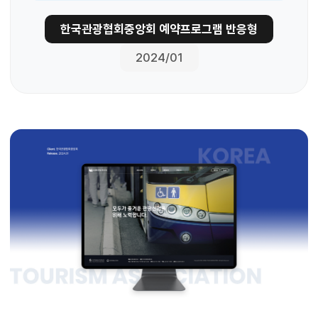
한국관광협회중앙회 예약프로그램 반응형
2024/01