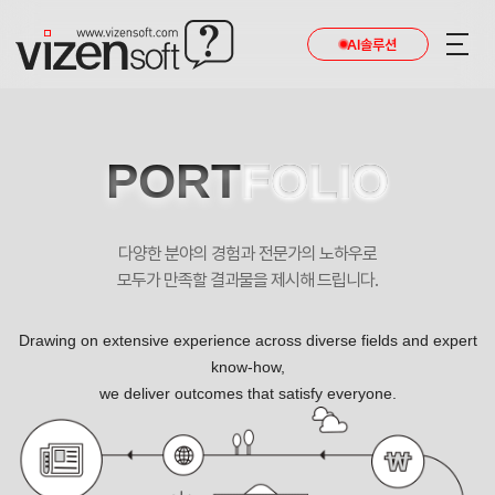
AI솔루션
PORT
FOLIO
다양한 분야의 경험과 전문가의 노하우로
모두가 만족할 결과물을 제시해 드립니다.
Drawing on extensive experience across diverse fields and expert
know-how,
we deliver outcomes that satisfy everyone.
한국관광협회중앙회 예약프로그램 반응형 포트폴리오