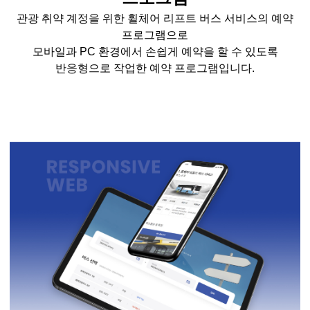
관광 취약 계정을 위한 휠체어 리프트 버스 서비스의 예약
프로그램으로
모바일과 PC 환경에서 손쉽게 예약을 할 수 있도록
반응형으로 작업한 예약 프로그램입니다.