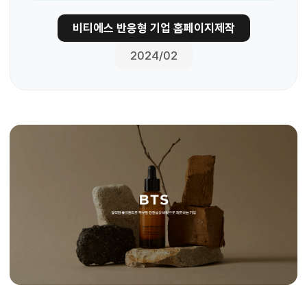
비티에스 반응형 기업 홈페이지제작
2024/02