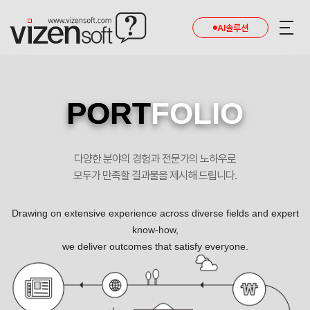
AI솔루션
PORT
FOLIO
다양한 분야의 경험과 전문가의 노하우로
모두가 만족할 결과물을 제시해 드립니다.
Drawing on extensive experience across diverse fields and expert
know-how,
we deliver outcomes that satisfy everyone.
비티에스 반응형 기업 홈페이지제작 포트폴리오