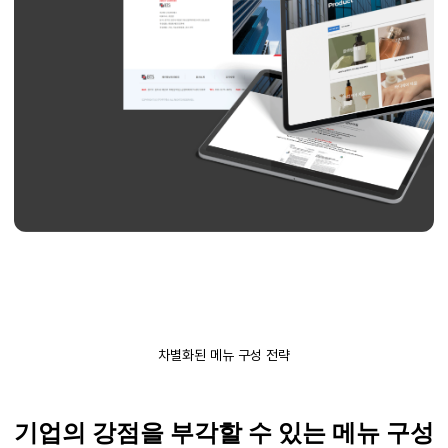
차별화된 메뉴 구성 전략
기업의 강점을 부각할 수 있는 메뉴 구성