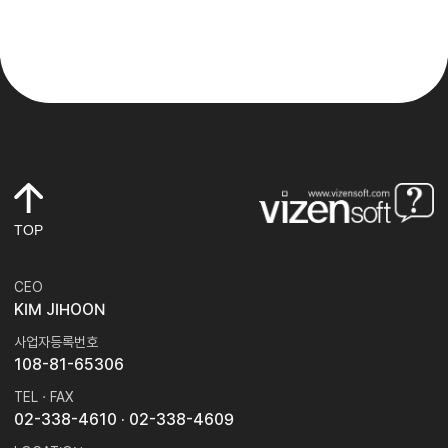
TOP
CEO
KIM JIHOON
사업자등록번호
108-81-65306
TEL · FAX
02-338-4610
· 02-338-4609