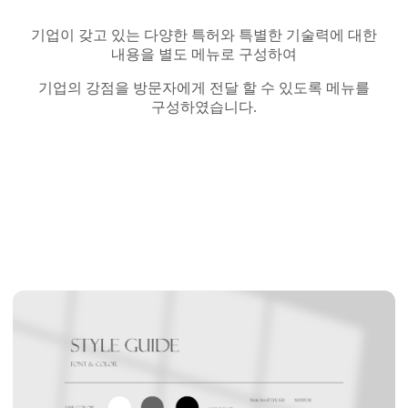
기업이 갖고 있는 다양한 특허와 특별한 기술력에 대한
내용을 별도 메뉴로 구성하여
기업의 강점을 방문자에게 전달 할 수 있도록 메뉴를
구성하였습니다
.