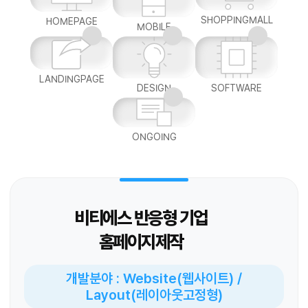
SHOPPINGMALL
HOMEPAGE
MOBILE
LANDINGPAGE
DESIGN
SOFTWARE
ONGOING
비티에스 반응형 기업
홈페이지제작
개발분야 : Website(웹사이트) /
Layout(레이아웃고정형)