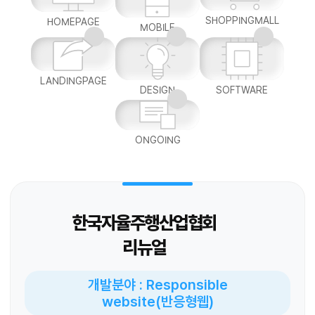
SHOPPINGMALL
HOMEPAGE
MOBILE
LANDINGPAGE
DESIGN
SOFTWARE
ONGOING
한국자율주행산업협회
리뉴얼
개발분야 : Responsible
website(반응형웹)