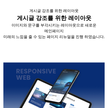
게시글 강조를 위한 레이아웃
게시글 강조를 위한 레이아웃
이미지와 문구를 부각시키는 레이아웃으로 새로운
메인페이지
미래의 느낌을 줄 수 있는 페이지 리뉴얼을 진행 하였습니다.