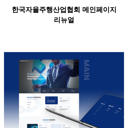
한국자율주행산업협회 메인페이지
리뉴얼