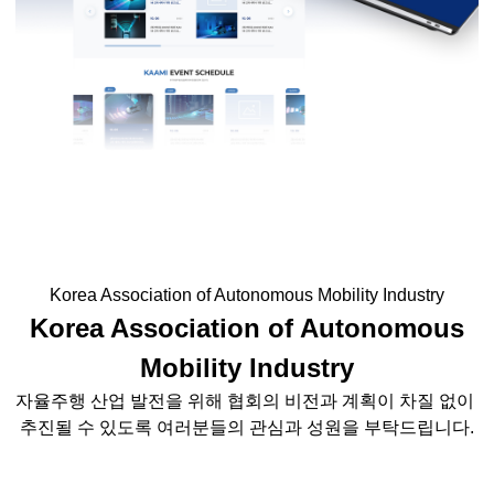
Korea Association of Autonomous Mobility Industry
Korea Association of Autonomous
Mobility Industry
자율주행 산업 발전을 위해 협회의 비전과 계획이 차질 없이
추진될 수 있도록 여러분들의 관심과 성원을 부탁드립니다.