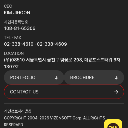
CEO
KIM JIHOON
사업자등록번호
108-81-65306
TEL · FAX
02-338-4610
· 02-338-4609
LOCATION
(우)08510 서울특별시 금천구 벚꽃로 298, 대륭포스트타워 6차
1307호
PORTFOLIO
BROCHURE
CONTACT US
개인정보처리방침
COPYRIGHT 2004-2026 VIZENSOFT Corp. ALL RIGHTS
RESERVED.