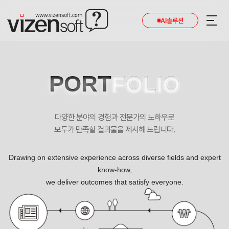
AI솔루션
PORT
FOLIO
다양한 분야의 경험과 전문가의 노하우로
모두가 만족할 결과물을 제시해 드립니다.
Drawing on extensive experience across diverse fields and expert
know-how,
we deliver outcomes that satisfy everyone.
한국자율주행산업협회 리뉴얼 포트폴리오