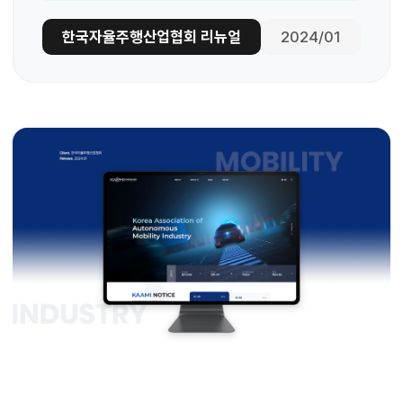
한국자율주행산업협회 리뉴얼
2024/01