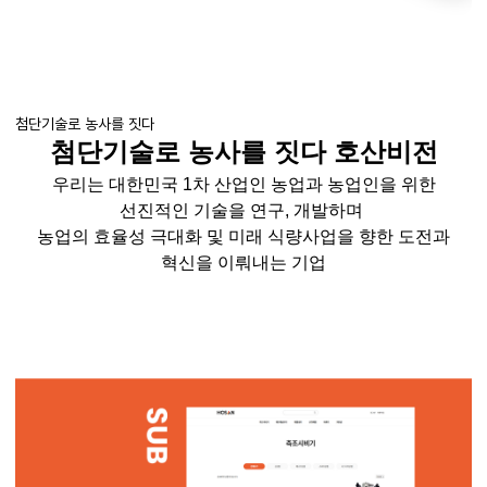
첨단기술로 농사를 짓다
첨단기술로 농사를 짓다 호산비전
우리는 대한민국 1차 산업인 농업과 농업인을 위한
선진적인 기술을 연구, 개발하며
농업의 효율성 극대화 및 미래 식량사업을 향한 도전과
혁신을 이뤄내는 기업