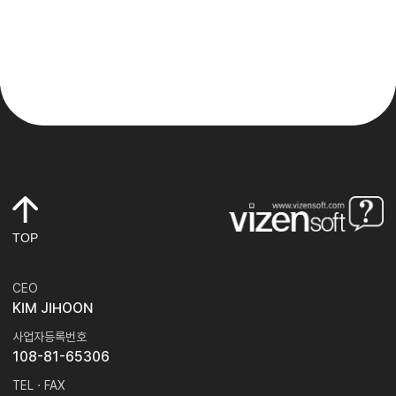
TOP
CEO
KIM JIHOON
사업자등록번호
108-81-65306
TEL · FAX