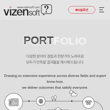
AI솔루션
PORT
FOLIO
다양한 분야의 경험과 전문가의 노하우로
모두가 만족할 결과물을 제시해 드립니다.
Drawing on extensive experience across diverse fields and expert
know-how,
we deliver outcomes that satisfy everyone.
호산비전 쇼핑몰 반응형 포트폴리오