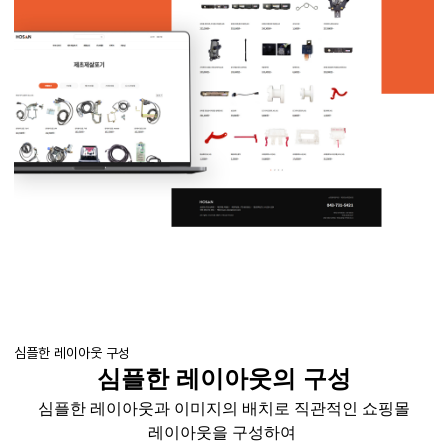
심플한 레이아웃 구성
심플한 레이아웃의 구성
심플한 레이아웃과 이미지의 배치로 직관적인 쇼핑몰
레이아웃을 구성하여