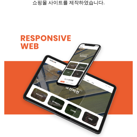
쇼핑몰 사이트를 제작하였습니다.