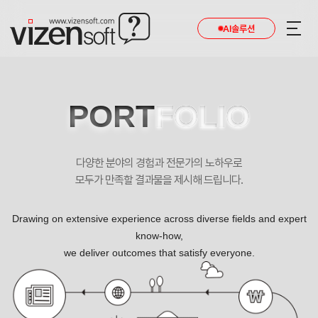
AI솔루션
PORT
FOLIO
다양한 분야의 경험과 전문가의 노하우로
모두가 만족할 결과물을 제시해 드립니다.
Drawing on extensive experience across diverse fields and expert
know-how,
we deliver outcomes that satisfy everyone.
시스템솔루션 반응형 기업 홈페이지제작 포트폴리오