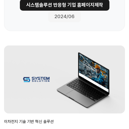
시스템솔루션 반응형 기업 홈페이지제작
2024/06
이차전지 기술 기반 혁신 솔루션