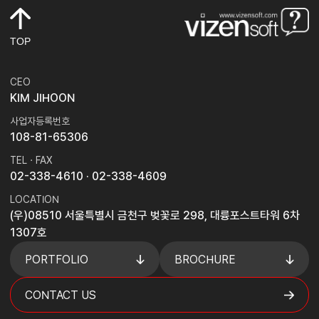
TOP
CEO
KIM JIHOON
사업자등록번호
108-81-65306
TEL · FAX
02-338-4610
· 02-338-4609
LOCATION
(우)08510 서울특별시 금천구 벚꽃로 298, 대륭포스트타워 6차
1307호
PORTFOLIO
BROCHURE
CONTACT US