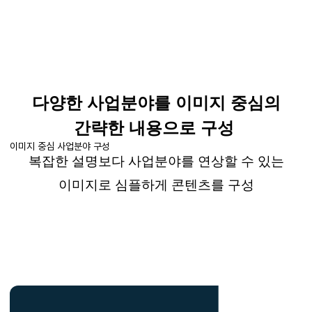
다양한 사업분야를 이미지 중심의
간략한 내용으로 구성
이미지 중심 사업분야 구성
복잡한 설명보다 사업분야를 연상할 수 있는
이미지로 심플하게
콘텐츠를 구성