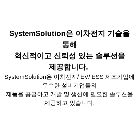
SystemSolution
은 이차전지 기술을
통해
혁신적이고 신뢰성 있는 솔루션을
제공합니다
.
SystemSolution
은 이차전지
/ EV/ ESS
제조기업에
우수한 설비기업들의
제품을 공급하고 개발 및 생산에 필요한 솔루션을
제공하고 있습니다
.