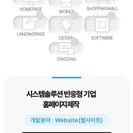
SHOPPINGMALL
HOMEPAGE
MOBILE
LANDINGPAGE
DESIGN
SOFTWARE
ONGOING
시스템솔루션 반응형 기업
홈페이지제작
개발분야 : Website(웹사이트)