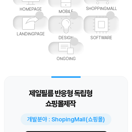
SHOPPINGMALL
HOMEPAGE
MOBILE
LANDINGPAGE
DESIGN
SOFTWARE
ONGOING
제일필름 반응형 독립형
쇼핑몰제작
개발분야 : ShopingMall(쇼핑몰)