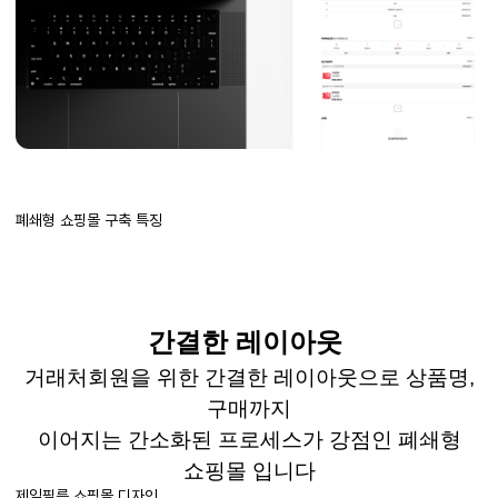
폐쇄형 쇼핑몰 구축 특징
간결한 레이아웃
거래처회원을 위한 간결한 레이아웃으로
상품명
,
구매까지
이어지는 간소화된 프로세스가
강점인 폐쇄형
쇼핑몰 입니다
제일필름 쇼핑몰 디자인