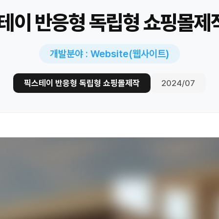
테이 반응형 독립형 쇼핑몰제
개발분야 : Website(웹사이트)
픽스테이 반응형 독립형 쇼핑몰제작
2024/07