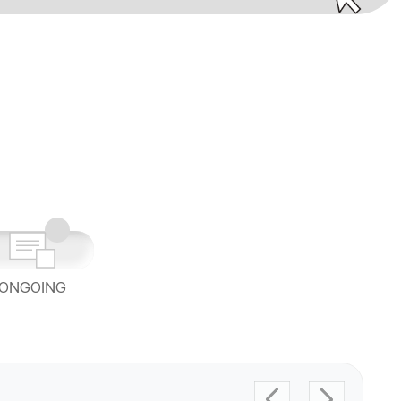
ONGOING