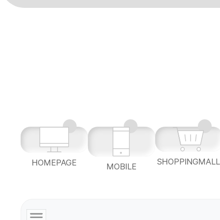
SHOPPINGMAL
HOMEPAGE
MOBILE