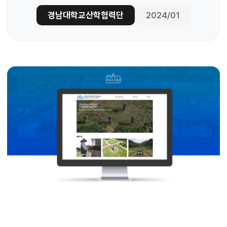
경남대학교산학협력단
2024/01