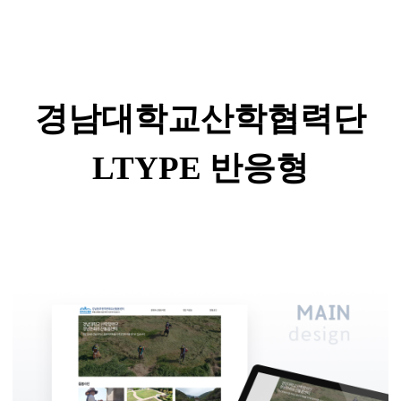
경남대학교산학협력단
LTYPE
반응형