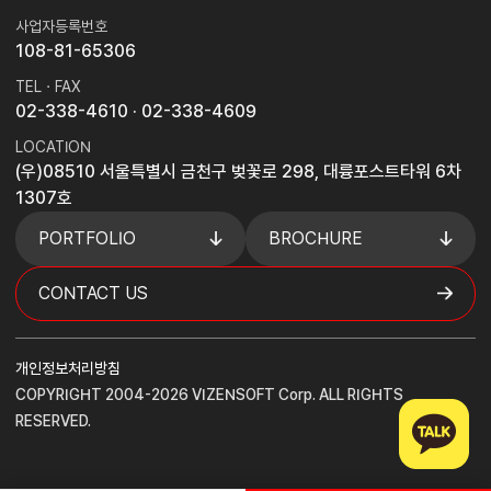
사업자등록번호
108-81-65306
TEL · FAX
02-338-4610
· 02-338-4609
LOCATION
(우)08510 서울특별시 금천구 벚꽃로 298, 대륭포스트타워 6차
1307호
PORTFOLIO
BROCHURE
CONTACT US
개인정보처리방침
COPYRIGHT 2004-2026 VIZENSOFT Corp. ALL RIGHTS
RESERVED.