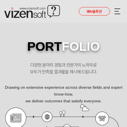
AI솔루션
PORT
FOLIO
다양한 분야의 경험과 전문가의 노하우로
모두가 만족할 결과물을 제시해 드립니다.
Drawing on extensive experience across diverse fields and expert
know-how,
we deliver outcomes that satisfy everyone.
경남대학교산학협력단 포트폴리오