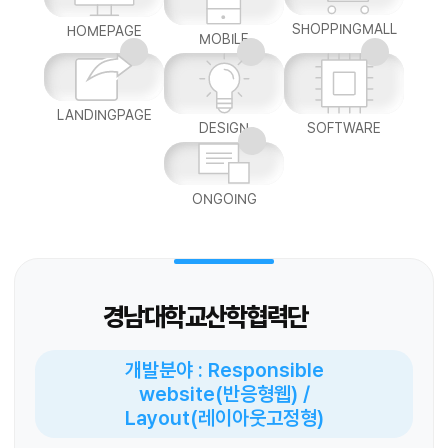
SHOPPINGMALL
HOMEPAGE
MOBILE
LANDINGPAGE
DESIGN
SOFTWARE
ONGOING
경남대학교산학협력단
개발분야 : Responsible
website(반응형웹) /
Layout(레이아웃고정형)