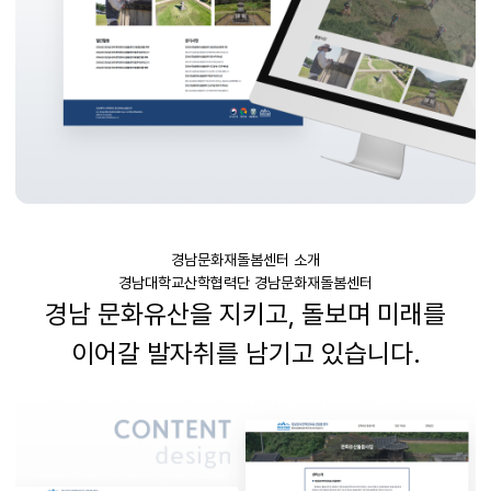
경남문화재돌봄센터 소개
경남대학교산학협력단 경남문화재돌봄센터
경남 문화유산을 지키고
,
돌보며 미래를
이어갈 발자취를 남기고 있습니다
.