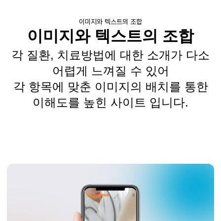
이미지와 텍스트의 조합
이미지와 텍스트의 조합
각 질환, 치료방법에 대한 소개가 다소
어렵게 느껴질 수 있어
각 항목에 맞춘 이미지의 배치를 통한
이해도를 높힌 사이트 입니다.