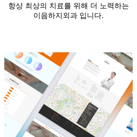
항상 최상의 치료를 위해 더 노력하는
이음하지외과 입니다.