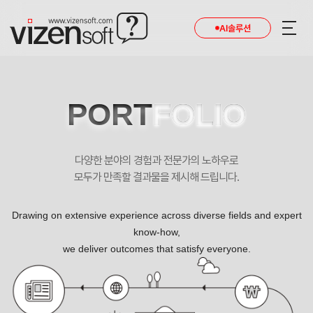
AI솔루션
PORT
FOLIO
다양한 분야의 경험과 전문가의 노하우로
모두가 만족할 결과물을 제시해 드립니다.
Drawing on extensive experience across diverse fields and expert
know-how,
we deliver outcomes that satisfy everyone.
이음외과 반응형 외과 홈페이지제작 포트폴리오