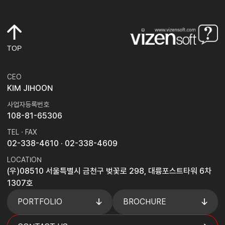
TOP
CEO
KIM JIHOON
사업자등록번호
108-81-65306
TEL · FAX
02-338-4610
· 02-338-4609
LOCATION
(우)08510 서울특별시 금천구 벚꽃로 298, 대륭포스트타워 6차
1307호
PORTFOLIO
BROCHURE