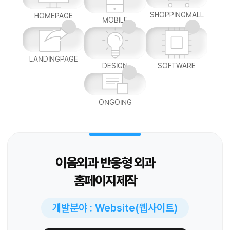
SHOPPINGMALL
HOMEPAGE
MOBILE
LANDINGPAGE
DESIGN
SOFTWARE
ONGOING
이음외과 반응형 외과
홈페이지제작
개발분야 : Website(웹사이트)