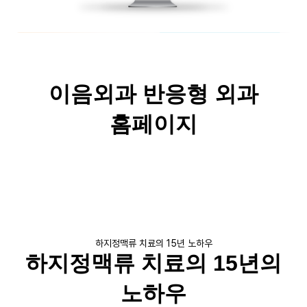
이음외과 반응형 외과
홈페이지
하지정맥류 치료의 15년 노하우
하지정맥류 치료의 15년의
노하우