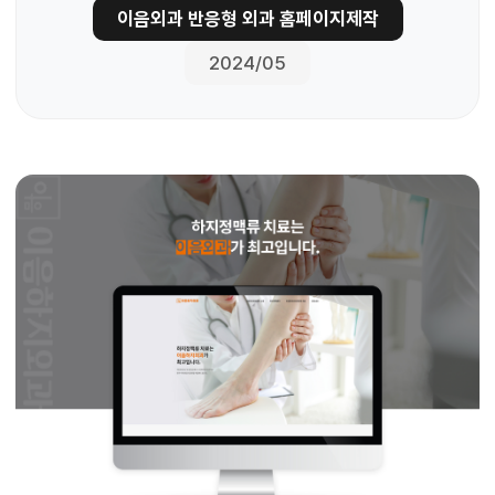
이음외과 반응형 외과 홈페이지제작
2024/05