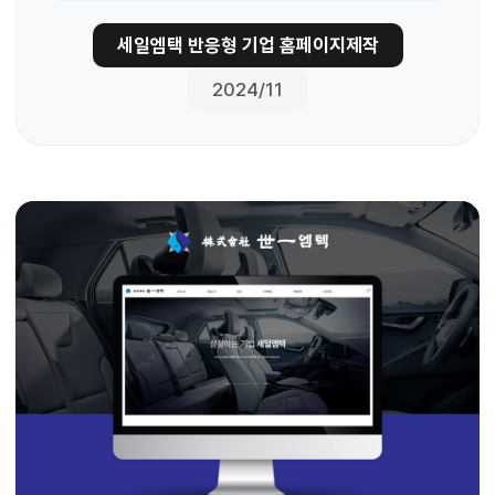
세일엠택 반응형 기업 홈페이지제작
2024/11