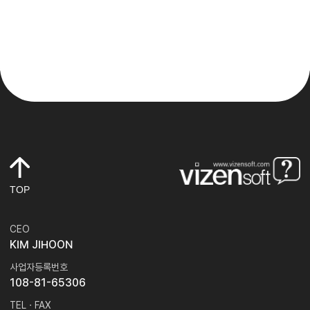
TOP
CEO
KIM JIHOON
사업자등록번호
108-81-65306
TEL · FAX