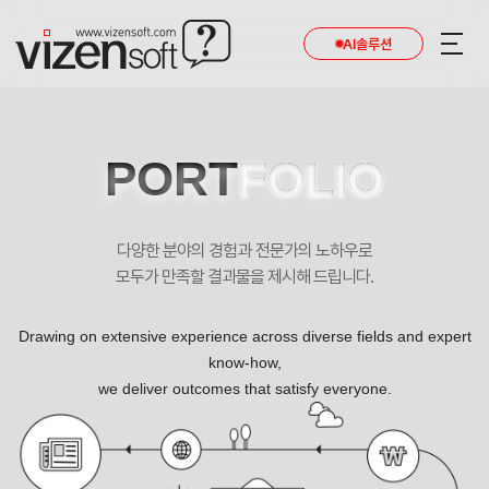
AI솔루션
PORT
FOLIO
다양한 분야의 경험과 전문가의 노하우로
모두가 만족할 결과물을 제시해 드립니다.
Drawing on extensive experience across diverse fields and expert
know-how,
we deliver outcomes that satisfy everyone.
세일엠택 반응형 기업 홈페이지제작 포트폴리오