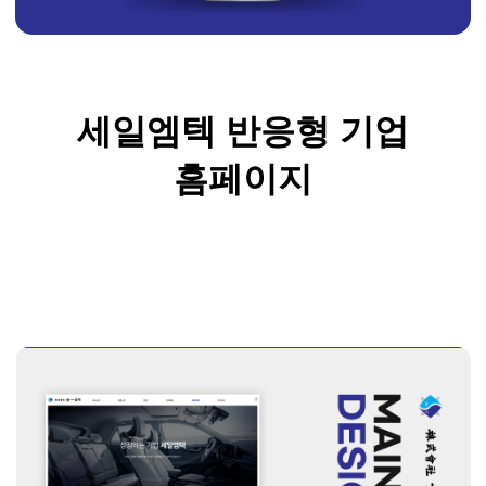
세일엠텍 반응형 기업
홈페이지