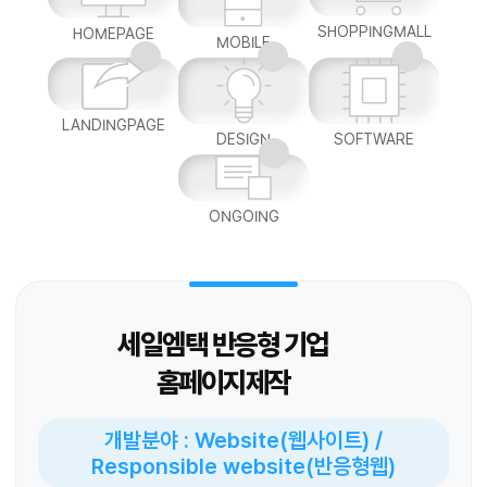
SHOPPINGMALL
HOMEPAGE
MOBILE
LANDINGPAGE
DESIGN
SOFTWARE
ONGOING
세일엠택 반응형 기업
홈페이지제작
개발분야 : Website(웹사이트) /
Responsible website(반응형웹)