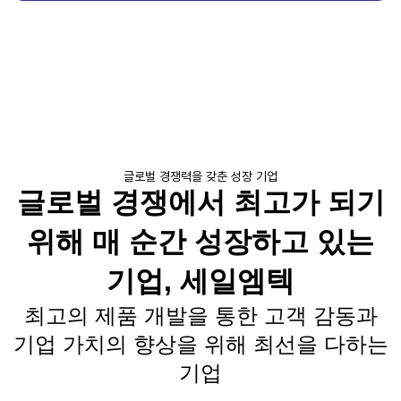
글로벌 경쟁력을 갖춘 성장 기업
글로벌 경쟁에서 최고가 되기
위해 매 순간 성장하고 있는
기업, 세일엠텍
최고의 제품 개발을 통한 고객 감동과
기업 가치의 향상을 위해 최선을 다하는
기업