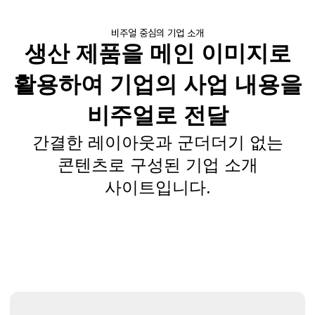
비주얼 중심의 기업 소개
생산 제품을 메인 이미지로
활용하여 기업의 사업 내용을
비주얼로 전달
간결한 레이아웃과 군더더기 없는
콘텐츠로 구성된 기업 소개
사이트입니다.