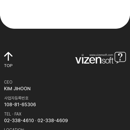
TOP
CEO
KIM JIHOON
사업자등록번호
108-81-65306
TEL · FAX
02-338-4610
· 02-338-4609