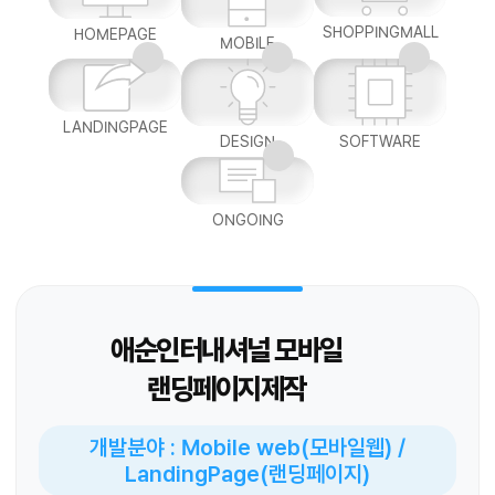
SHOPPINGMALL
HOMEPAGE
MOBILE
LANDINGPAGE
DESIGN
SOFTWARE
ONGOING
애순인터내셔널 모바일
랜딩페이지제작
개발분야 : Mobile web(모바일웹) /
LandingPage(랜딩페이지)