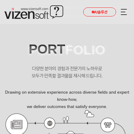
AI솔루션
PORT
FOLIO
다양한 분야의 경험과 전문가의 노하우로
모두가 만족할 결과물을 제시해 드립니다.
Drawing on extensive experience across diverse fields and expert
know-how,
we deliver outcomes that satisfy everyone.
애순인터내셔널 모바일 랜딩페이지제작 포트폴리오