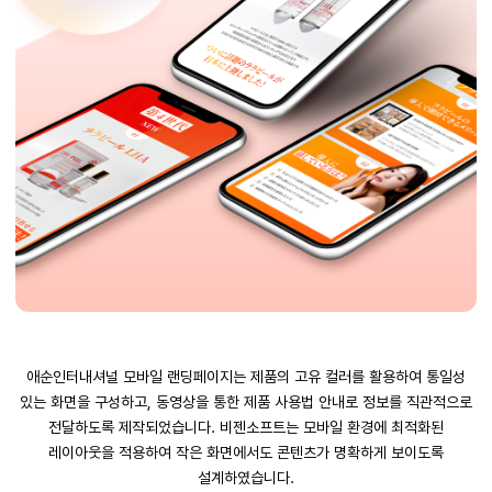
애순인터내셔널 모바일 랜딩페이지는 제품의 고유 컬러를 활용하여 통일성
있는 화면을 구성하고, 동영상을 통한 제품 사용법 안내로 정보를 직관적으로
전달하도록 제작되었습니다. 비젠소프트는 모바일 환경에 최적화된
레이아웃을 적용하여 작은 화면에서도 콘텐츠가 명확하게 보이도록
설계하였습니다.