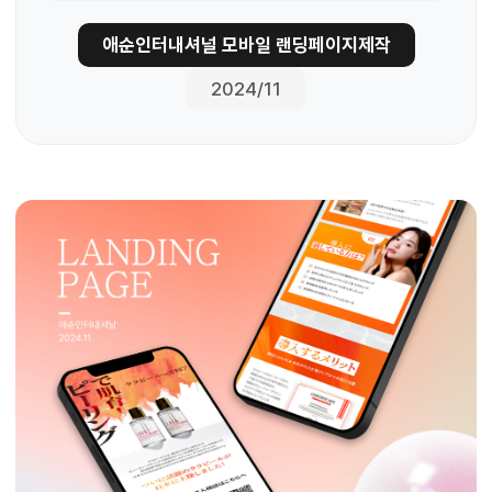
애순인터내셔널 모바일 랜딩페이지제작
2024/11