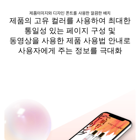
제품이미지와 디자인 폰트를 사용한 깔끔한 배치
제품의 고유 컬러를 사용하여 최대한
통일성 있는 페이지 구성 및
동영상을 사용한 제품 사용법 안내로
사용자에게 주는 정보를 극대화