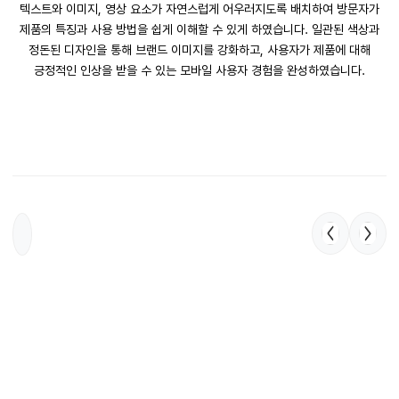
텍스트와 이미지, 영상 요소가 자연스럽게 어우러지도록 배치하여 방문자가
제품의 특징과 사용 방법을 쉽게 이해할 수 있게 하였습니다. 일관된 색상과
정돈된 디자인을 통해 브랜드 이미지를 강화하고, 사용자가 제품에 대해
긍정적인 인상을 받을 수 있는 모바일 사용자 경험을 완성하였습니다.