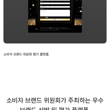
소비자 브랜드 위원회 평가 플랫폼
소비자 브랜드 위원회가 주최하는 우수