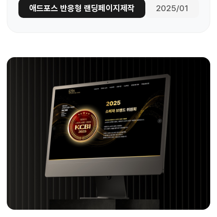
애드포스 반응형 랜딩페이지제작
2025/01