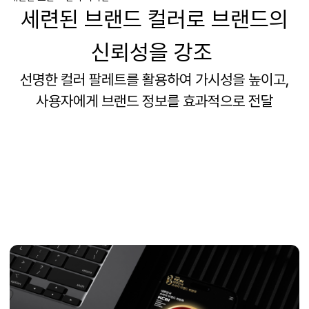
세련된 브랜드 컬러로 브랜드의
신뢰성을 강조
선명한 컬러 팔레트를 활용하여
가시성을 높이고
,
사용자에게 브랜드 정보를 효과적으로 전달