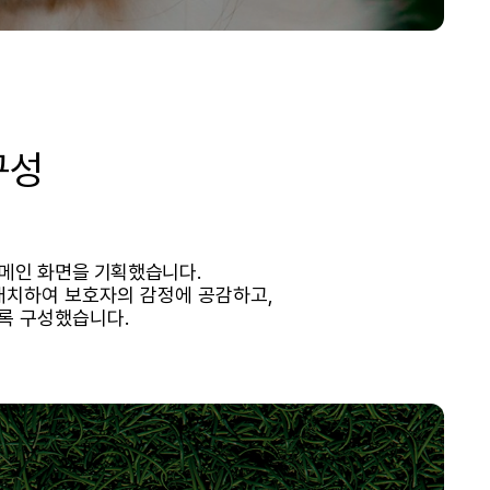
구성
메인 화면을 기획했습니다.
배치하여 보호자의 감정에 공감하고,
록 구성했습니다.