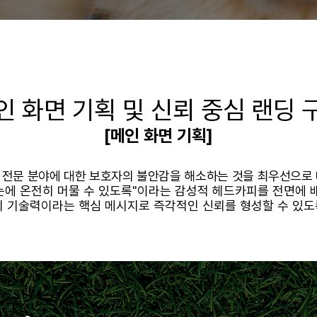
인 화면 기획 및 신뢰 중심 랜딩 
[메인 화면 기획]
 전문 분야에 대한 보호자의 불안감을 해소하는 것을 최우선으로 
 눈에 온전히 머물 수 있도록"이라는 감성적 헤드카피를 전면에 
의 기술력이라는 핵심 메시지로 즉각적인 신뢰를 형성할 수 있도