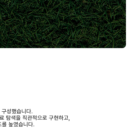
 구성했습니다.
진료 탐색을 직관적으로 구현하고,
뢰도를 높였습니다.