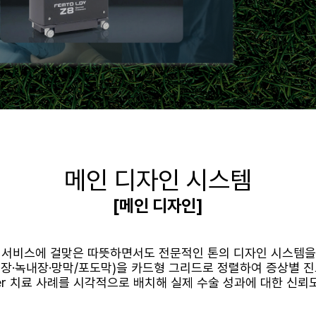
메인 디자인 시스템
[메인 디자인]
 서비스에 걸맞은 따뜻하면서도 전문적인 톤의 디자인 시스템을
내장·녹내장·망막/포도막)을 카드형 그리드로 정렬하여 증상별 
After 치료 사례를 시각적으로 배치해 실제 수술 성과에 대한 신