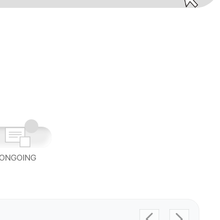
ONGOING