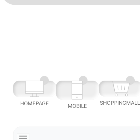
SHOPPINGMAL
HOMEPAGE
MOBILE