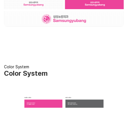
Color System
Color System