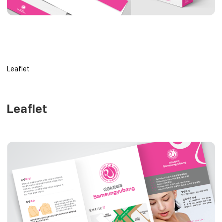
Leaflet
Leaflet