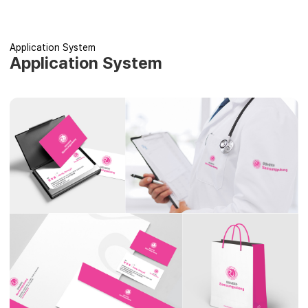
Application System
Application System