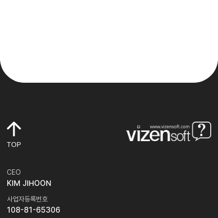
TOP
CEO
KIM JIHOON
사업자등록번호
108-81-65306