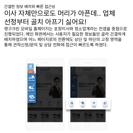
간결한 정보 배치와 빠른 접근성
이사 자체만으로도 머리가 아픈데.. 업체
선정부터 골치 아프기 싫어요!
영구크린 모바일 홈페이지는 포장이사와 청소업계라는 컨셉을 중점으로
진행되었다. 메인 화면에서는 사용자가 필요한 정보들만 골라 간결하게
배치하였으며 어느 페이지로의 전환에도 상단 및 하단의 고정 영역을
통해 견적신청/문의 및 상담 전화에 접근이 빠르도록 하였다.