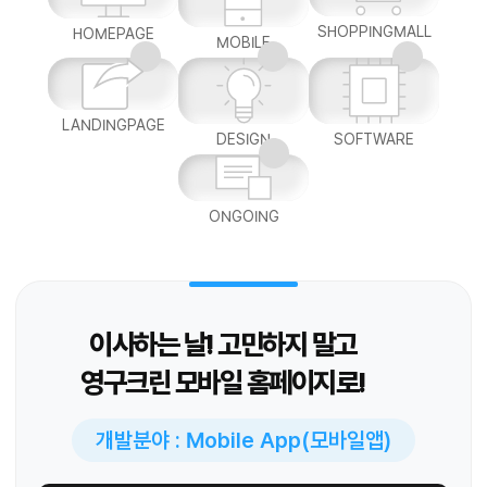
SHOPPINGMALL
HOMEPAGE
MOBILE
LANDINGPAGE
DESIGN
SOFTWARE
ONGOING
이사하는 날! 고민하지 말고
영구크린 모바일 홈페이지로!
개발분야 : Mobile App(모바일앱)