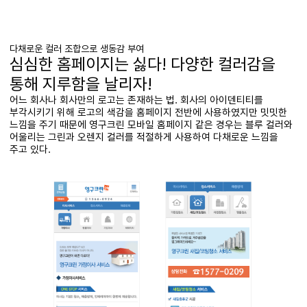
다채로운 컬러 조합으로 생동감 부여
심심한 홈페이지는 싫다! 다양한 컬러감을
통해 지루함을 날리자!
어느 회사나 회사만의 로고는 존재하는 법. 회사의 아이덴티티를
부각시키기 위해 로고의 색감을 홈페이지 전반에 사용하였지만 밋밋한
느낌을 주기 때문에 영구크린 모바일 홈페이지 같은 경우는 블루 컬러와
어울리는 그린과 오렌지 컬러를 적절하게 사용하여 다채로운 느낌을
주고 있다.