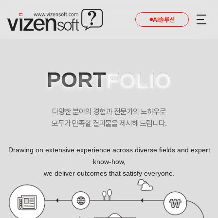
AI솔루션
PORT
FOLIO
다양한 분야의 경험과 전문가의 노하우로
모두가 만족할 결과물을 제시해 드립니다.
Drawing on extensive experience across diverse fields and expert
know-how,
we deliver outcomes that satisfy everyone.
여성의 더~아름다운 라인을 위해 노력하는 더라인성형외과 포트폴리오