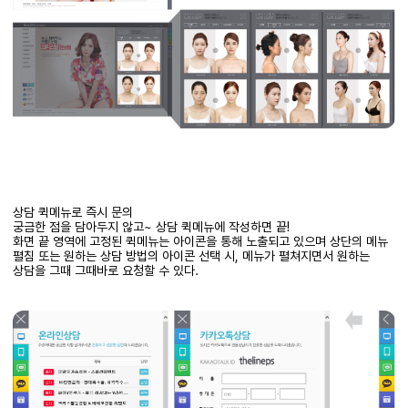
상담 퀵메뉴로 즉시 문의
궁금한 점을 담아두지 않고
~
상담
퀵메뉴에
작성하면 끝
!
화면 끝 영역에 고정된
퀵메뉴는
아이콘을 통해 노출되고 있으며 상단의 메뉴
펼침 또는 원하는 상담 방법의 아이콘 선택 시
,
메뉴가 펼쳐지면서
원하는
상담을 그때 그때바로 요청할 수 있다
.