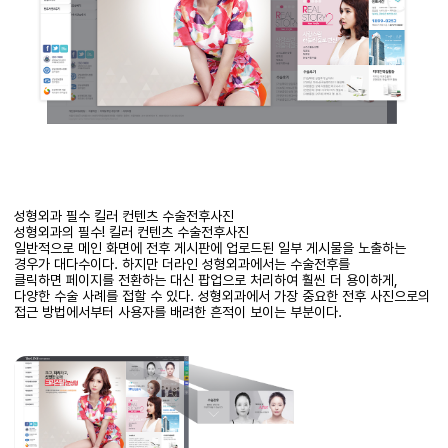
성형외과 필수 킬러 컨텐츠 수술전후사진
성형외과의 필수! 킬러 컨텐츠 수술전후사진
일반적으로 메인 화면에 전후 게시판에 업로드된 일부 게시물을 노출하는
경우가 대다수이다. 하지만 더라인 성형외과에서는 수술전후를
클릭하면 페이지를 전환하는 대신 팝업으로 처리하여 훨씬 더 용이하게,
다양한 수술 사례를 접할 수 있다. 성형외과에서 가장 중요한 전후 사진으로의
접근 방법에서부터 사용자를 배려한 흔적이 보이는 부분이다.