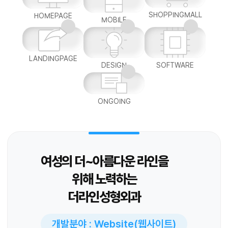
SHOPPINGMALL
HOMEPAGE
MOBILE
LANDINGPAGE
DESIGN
SOFTWARE
ONGOING
여성의 더~아름다운 라인을
위해 노력하는
더라인성형외과
개발분야 : Website(웹사이트)