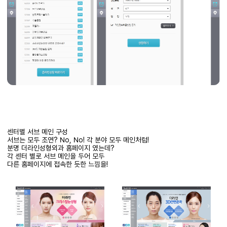
센터별 서브 메인 구성
서브는 모두 조연
? No, No!
각 분야 모두
메인처럼
!
분명
더라인성형외과
홈페이지
였는데
?
각 센터 별로 서브
메인을
두어 모두
다른 홈페이지에 접속한 듯한 느낌을!