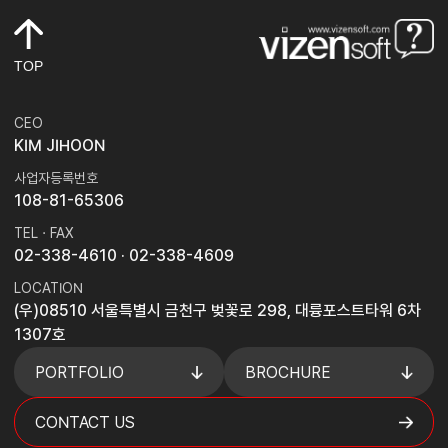
TOP
CEO
KIM JIHOON
사업자등록번호
108-81-65306
TEL · FAX
02-338-4610
· 02-338-4609
LOCATION
(우)08510 서울특별시 금천구 벚꽃로 298, 대륭포스트타워 6차
1307호
PORTFOLIO
BROCHURE
CONTACT US