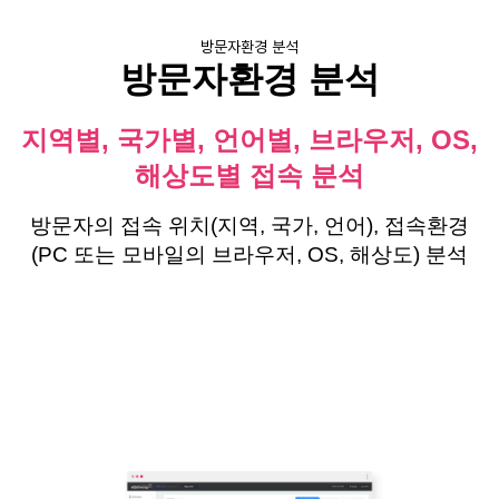
방문자환경 분석
방문자환경 분석
지역별, 국가별, 언어별, 브라우저, OS,
해상도별 접속 분석
방문자의 접속 위치(지역, 국가, 언어), 접속환경
(PC 또는 모바일의 브라우저, OS, 해상도) 분석