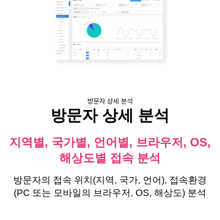
방문자 상세 분석
방문자 상세 분석
지역별, 국가별, 언어별, 브라우저, OS,
해상도별 접속 분석
방문자의 접속 위치(지역, 국가, 언어), 접속환경
(PC 또는 모바일의 브라우저, OS, 해상도) 분석