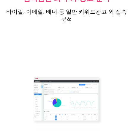
바이럴, 이메일, 배너 등 일반 키워드광고 외 접속
분석