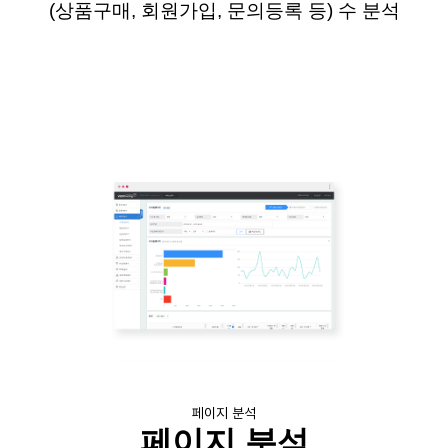
(상품구매, 회원가입, 문의등록 등) 수 분석
페이지 분석
페이지 분석