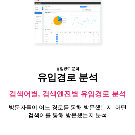
유입경로 분석
유입경로 분석
검색어별, 검색엔진별 유입경로 분석
방문자들이 어느 경로를 통해 방문했는지, 어떤
검색어를 통해 방문했는지 분석