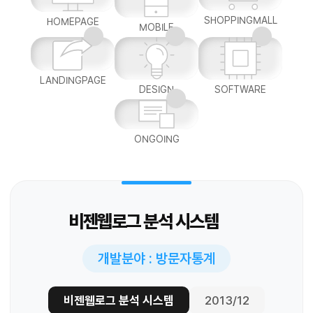
SHOPPINGMALL
HOMEPAGE
MOBILE
LANDINGPAGE
DESIGN
SOFTWARE
ONGOING
비젠웹로그 분석 시스템
개발분야 : 방문자통계
비젠웹로그 분석 시스템
2013/12