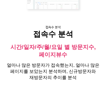
접속수 분석
접속수 분석
시간/일자/주/월/요일 별 방문지수,
페이지뷰수
얼마나 많은 방문자가 접속했는지, 얼마나 많은
페이지를 보았는지 분석하며, 신규방문자와
재방문자의 추이를 분석