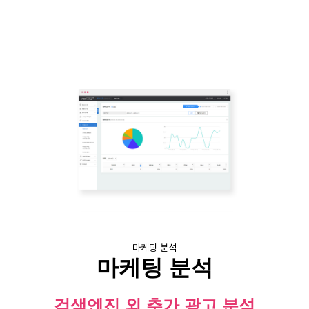
마케팅 분석
마케팅 분석
검색엔진 외 추가 광고 분석