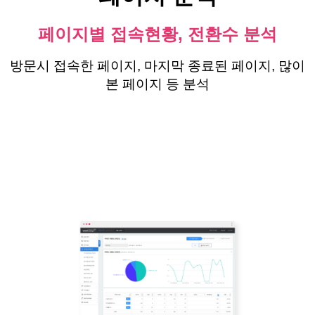
페이지별 접속현황, 전환수 분석
방문시 접속한 페이지, 마지막 종료된 페이지, 많이
본 페이지 등 분석