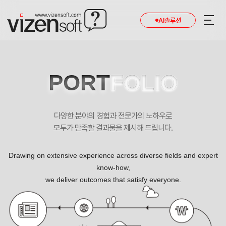
AI솔루션
PORT
FOLIO
다양한 분야의 경험과 전문가의 노하우로
모두가 만족할 결과물을 제시해 드립니다.
Drawing on extensive experience across diverse fields and expert
know-how,
we deliver outcomes that satisfy everyone.
비젠웹로그 분석 시스템 포트폴리오