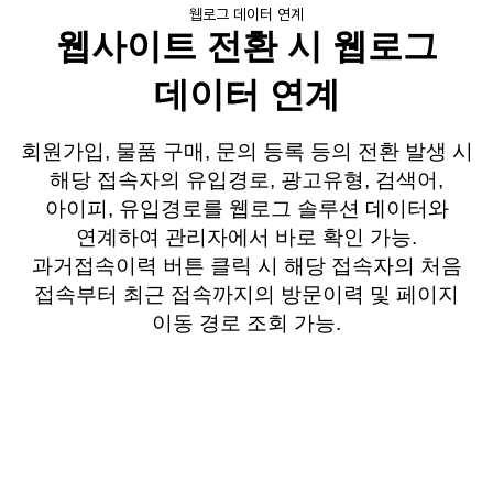
웹로그 데이터 연계
웹사이트 전환 시 웹로그
데이터 연계
회원가입, 물품 구매, 문의 등록 등의 전환 발생 시
해당 접속자의 유입경로, 광고유형, 검색어,
아이피, 유입경로를 웹로그 솔루션 데이터와
연계하여 관리자에서 바로 확인 가능.
과거접속이력 버튼 클릭 시 해당 접속자의 처음
접속부터 최근 접속까지의 방문이력 및 페이지
이동 경로 조회 가능.