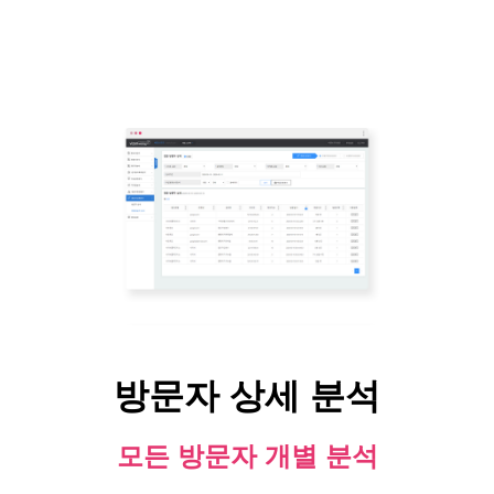
방문자 상세 분석
모든 방문자 개별 분석