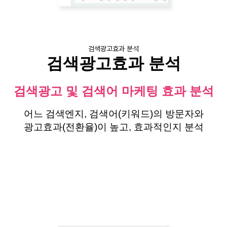
검색광고효과 분석
검색광고효과 분석
검색광고 및 검색어 마케팅 효과 분석
어느 검색엔지, 검색어(키워드)의 방문자와
광고효과(전환율)이 높고, 효과적인지 분석