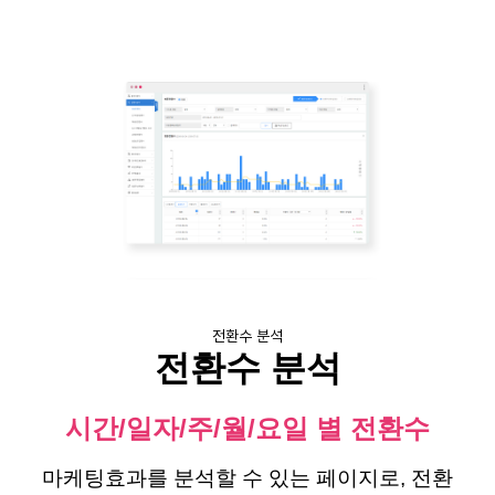
전환수 분석
전환수 분석
시간/일자/주/월/요일 별 전환수
마케팅효과를 분석할 수 있는 페이지로, 전환