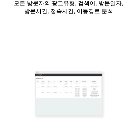
모든 방문자의 광고유형, 검색어, 방문일자,
방문시간, 접속시간, 이동경로 분석