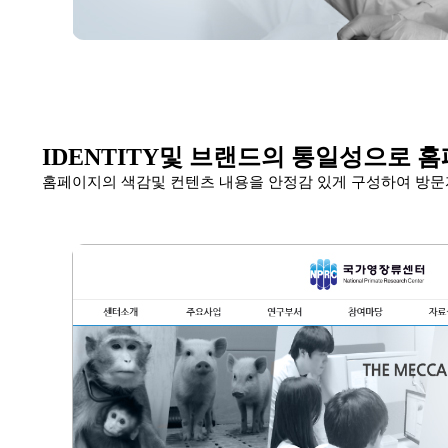
IDENTITY및 브랜드의 통일성으로 
홈페이지의 색감및 컨텐츠 내용을 안정감 있게 구성하여 방문자