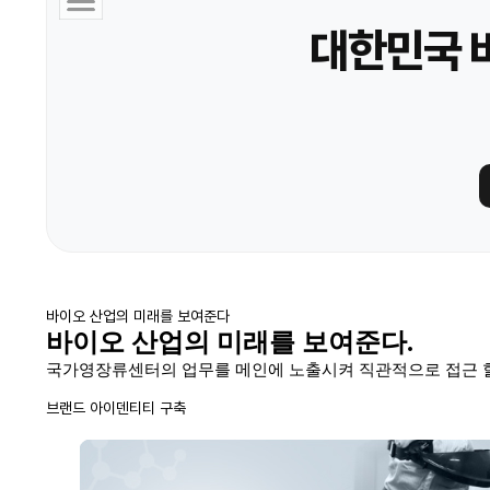
대한민국 
바이오 산업의 미래를 보여준다
바이오 산업의 미래를 보여준다.
국가영장류센터의 업무를 메인에 노출시켜 직관적으로 접근 할
브랜드 아이덴티티 구축