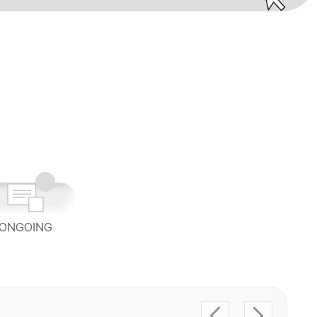
ONGOING