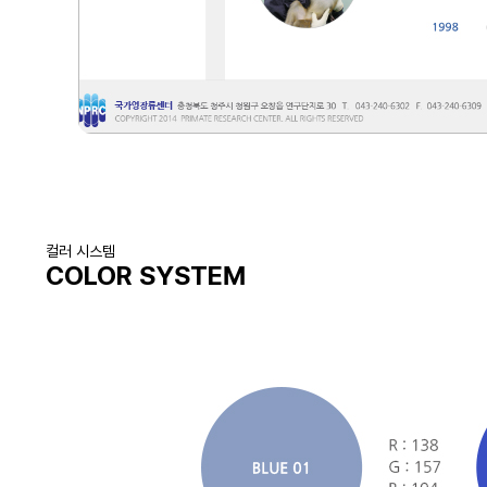
컬러 시스템
COLOR SYSTEM