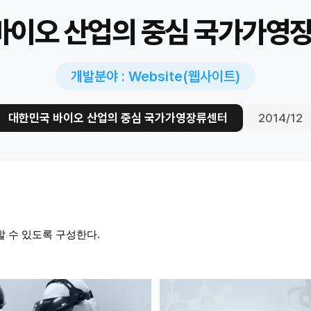
바이오 산업의 중심 국가가영
개발분야 : Website(웹사이트)
대한민국 바이오 산업의 중심 국가가영장류센터
2014/12
 수 있도록 구성한다.