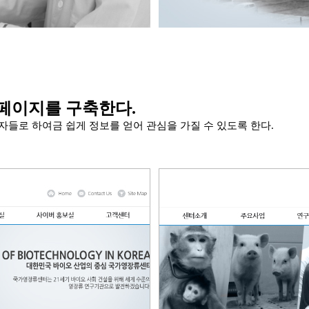
홈페이지를 구축한다.
들로 하여금 쉽게 정보를 얻어 관심을 가질 수 있도록 한다.