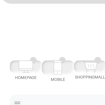
SHOPPINGMAL
HOMEPAGE
MOBILE