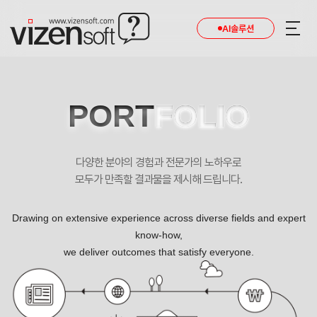
AI솔루션
PORT
FOLIO
다양한 분야의 경험과 전문가의 노하우로
모두가 만족할 결과물을 제시해 드립니다.
Drawing on extensive experience across diverse fields and expert
know-how,
we deliver outcomes that satisfy everyone.
안전하고 철저한 고객중심의 서비스및 신뢰 할 수 있는 결과! 뉴에이징 성형외과