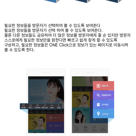
필요한 정보들을 방문자가 선택하여 볼 수 있도록 보여준다
필요한 정보들을 방문자가 선택 하여 볼 수 있도록 보여준다.
물론 다른 정보들도 공유하여 더 많은 정보를 방문자에게 줄 순 있지만 방문자
스스로에게 필요한 정보만을 원한다면 빠르고 쉽게 찾게 할 수 있도록
구성하고, 필요한 정보들은 ONE Click으로 정보가 있는 페이지로 이동시켜
볼 수 있도록 한다.