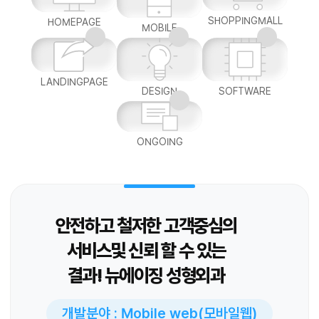
SHOPPINGMALL
HOMEPAGE
MOBILE
LANDINGPAGE
DESIGN
SOFTWARE
ONGOING
안전하고 철저한 고객중심의
서비스및 신뢰 할 수 있는
결과! 뉴에이징 성형외과
개발분야 : Mobile web(모바일웹)