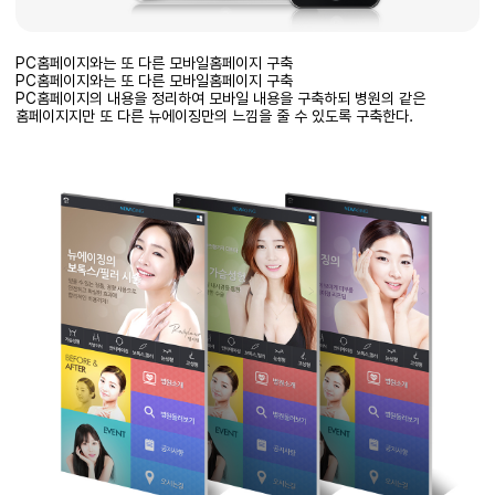
PC홈페이지와는 또 다른 모바일홈페이지 구축
PC홈페이지와는 또 다른 모바일홈페이지 구축
PC홈페이지의 내용을 정리하여 모바일 내용을 구축하되 병원의 같은
홈페이지지만 또 다른 뉴에이징만의 느낌을 줄 수 있도록 구축한다.