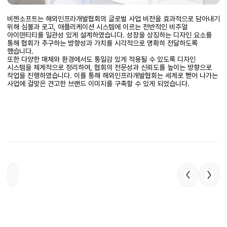
비젠소프트는 해외인프라개발협회의 글로벌 사업 비전을 효과적으로 담아내기
위해 심볼과 로고, 애플리케이션 시스템에 이르는 전반적인 비주얼
아이덴티티를 일관성 있게 설계하였습니다. 성장을 상징하는 디자인 요소를
통해 협회가 추구하는 방향성과 가치를 시각적으로 명확히 전달하도록
했습니다.
또한 다양한 매체와 환경에서도 통일감 있게 적용될 수 있도록 디자인
시스템을 체계적으로 정리하여, 협회의 전문성과 신뢰도를 높이는 방향으로
작업을 진행하였습니다. 이를 통해 해외인프라개발협회는 세계로 뻗어 나가는
사업에 걸맞은 견고한 브랜드 이미지를 구축할 수 있게 되었습니다.