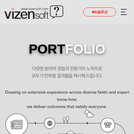
AI솔루션
PORT
FOLIO
다양한 분야의 경험과 전문가의 노하우로
모두가 만족할 결과물을 제시해 드립니다.
Drawing on extensive experience across diverse fields and expert
know-how,
we deliver outcomes that satisfy everyone.
인프라사업을 세계적으로 뻗어나가는 해외인프라개발협회 포트폴리오