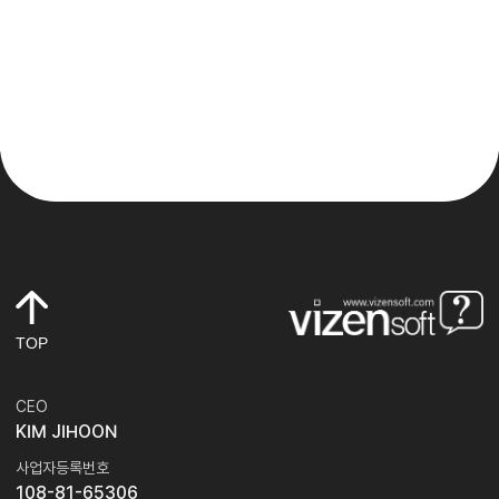
TOP
CEO
KIM JIHOON
사업자등록번호
108-81-65306