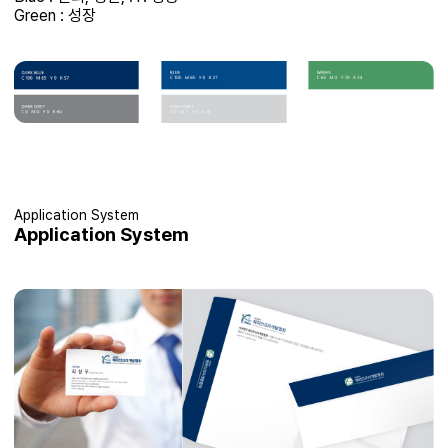
Green : 성장
Application System
Application System