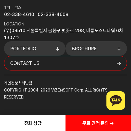
TEL · FAX
02-338-4610
· 02-338-4609
LOCATION
(우)08510 서울특별시 금천구 벚꽃로 298, 대륭포스트타워 6차
1307호
PORTFOLIO
BROCHURE
CONTACT US
개인정보처리방침
COPYRIGHT 2004-2026 VIZENSOFT Corp. ALL RIGHTS
RESERVED.
무료 견적 문의 →
전화 상담