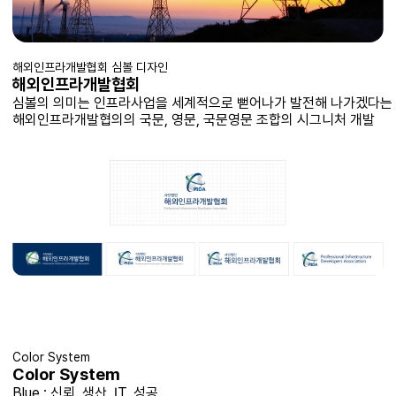
해외인프라개발협회 심볼 디자인
해외인프라개발협회
심볼의 의미는 인프라사업을 세계적으로 뻗어나가 발전해 나가겠다는
해외인프라개발협의의 국문, 영문, 국문영문 조합의 시그니처 개발
Color System
Color System
Blue : 신뢰, 생산, IT. 성공