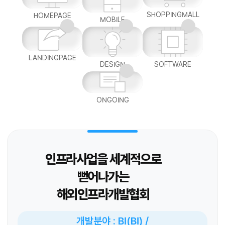
SHOPPINGMALL
HOMEPAGE
MOBILE
LANDINGPAGE
DESIGN
SOFTWARE
ONGOING
인프라사업을 세계적으로
뻗어나가는
해외인프라개발협회
개발분야 : BI(BI) /