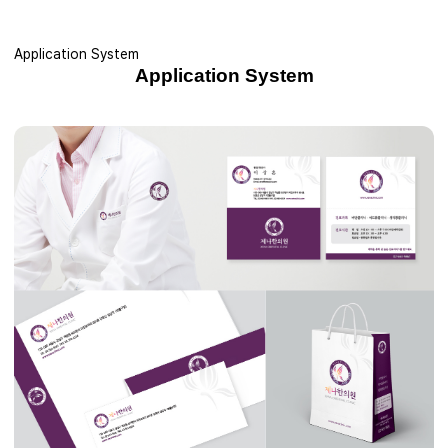
Application System
Application System