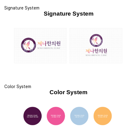
Signature System
Signature System
Color System
Color System