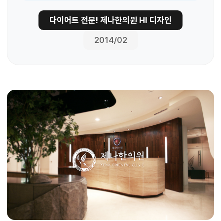
다이어트 전문! 제나한의원 HI 디자인
2014/02