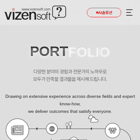
AI솔루션
PORT
FOLIO
다양한 분야의 경험과 전문가의 노하우로
모두가 만족할 결과물을 제시해 드립니다.
Drawing on extensive experience across diverse fields and expert
know-how,
we deliver outcomes that satisfy everyone.
다이어트 전문! 제나한의원 HI 디자인 포트폴리오