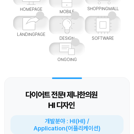
SHOPPINGMALL
HOMEPAGE
MOBILE
LANDINGPAGE
DESIGN
SOFTWARE
ONGOING
다이어트 전문! 제나한의원
HI 디자인
개발분야 : HI(HI) /
Application(어플리케이션)