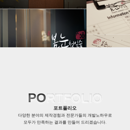
PO
RTFOLIO
포트폴리오
다양한 분야의 제작경험과 전문가들의 개발노하우로
모두가 만족하는 결과를 만들어 드리겠습니다.