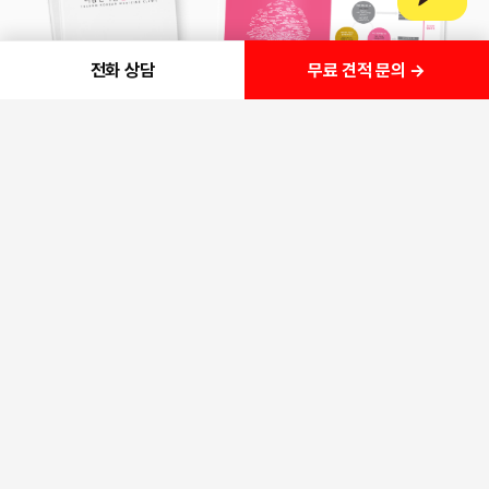
무료 견적 문의 →
전화 상담
PO
RTFOLIO
포트폴리오
다양한 분야의 제작경험과 전문가들의 개발노하우로
모두가 만족하는 결과를 만들어 드리겠습니다.