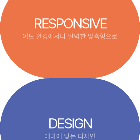
RESPONSIVE
어느 환경에서나 완벽한 맞춤형으로
DESIGN
테마에 맞는 디자인