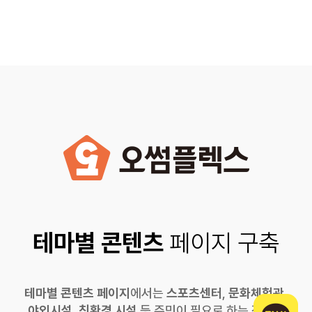
테마별 콘텐츠 페이지로 주민이 필요한 정보를 효과적으로 제공합니다.
테마별 콘텐츠
페이지 구축
테마별 콘텐츠 페이지
에서는
스포츠센터
,
문화체험관
,
야외시설
,
친환경 시설
등 주민이 필요로 하는 정보를