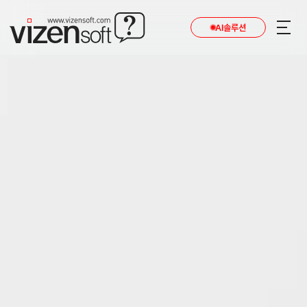
AI솔루션