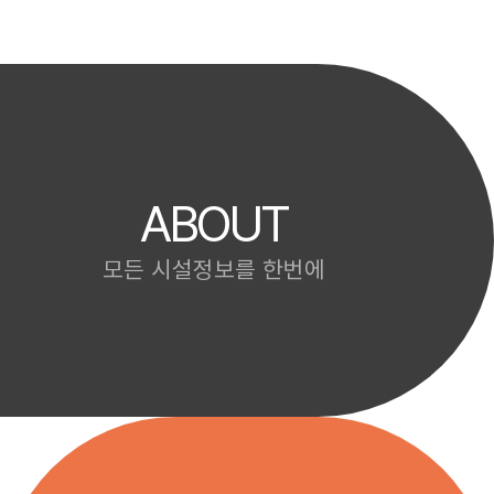
ABOUT
모든 시설정보를 한번에