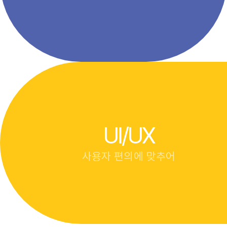
UI/UX
사용자 편의에 맞추어