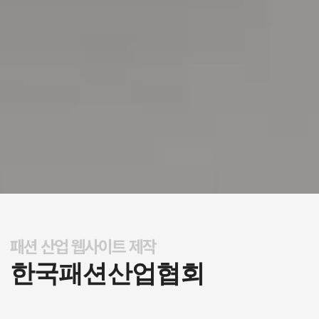
패션 산업 웹사이트 제작
반응형 모바일웹으로 한국패션산업협회의 주요 정보와 UX/UI를 최적화하여 제
한국패션산업협회