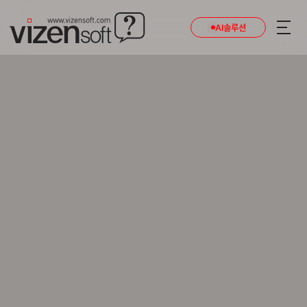
AI솔루션