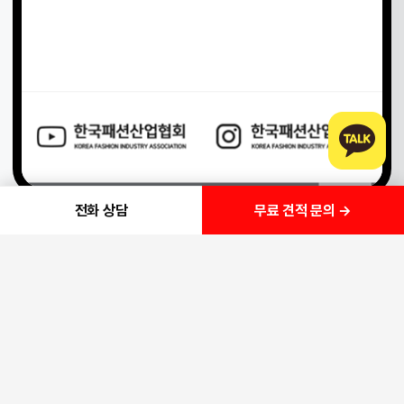
무료 견적 문의 →
전화 상담