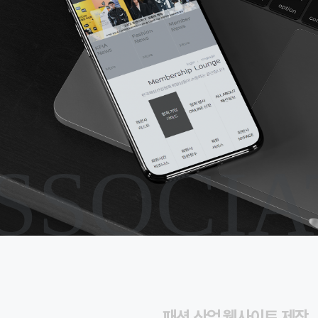
SSOCIA
패션 산업 웹사이트 제작