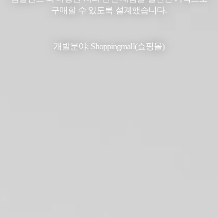
구매할 수 있도록 설계했습니다.
개발분야: Shoppingmall(쇼핑몰)