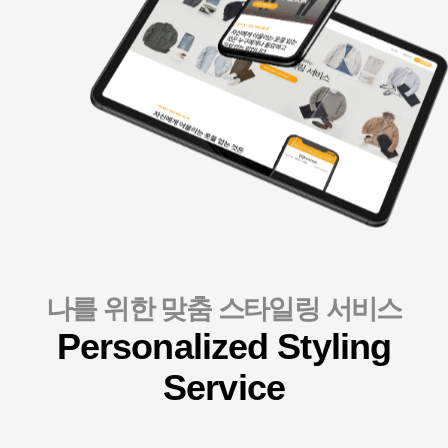
나를 위한 맞춤 스타일링 서비스
전문 스타일리스트의 데이터 기반 맞춤 스타일링으로 구독자 만족도를
Personalized Styling
Service