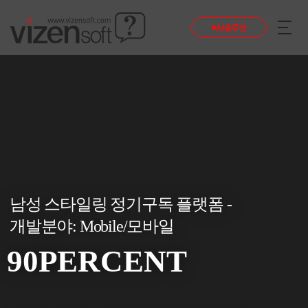
AI솔루션
남성 스타일링 정기구독 플랫폼 -
개발분야: Mobile/모바일
반응형 모바일웹으로 90PERCENT 남성 스타일링 정기구독 플랫폼의 사용자 
90PERCENT