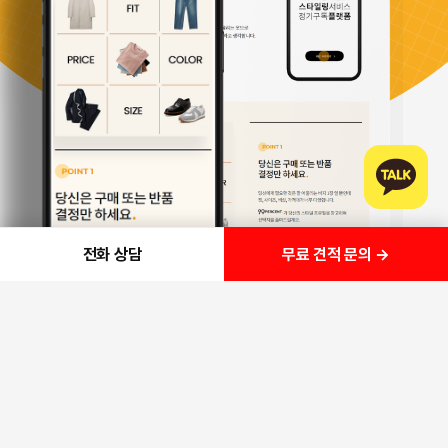
무료 견적 문의 →
전화 상담